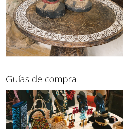
Guías de compra