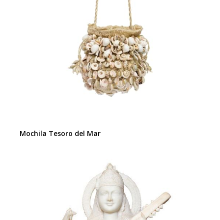
Mochila Tesoro del Mar