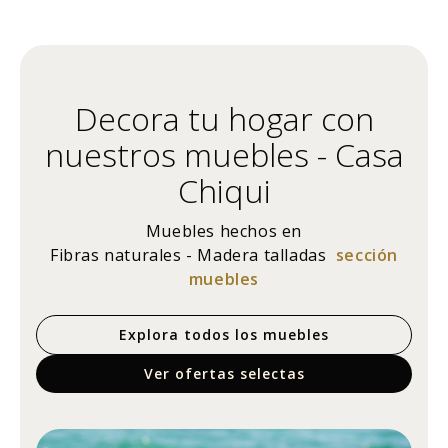
Decora tu hogar con
nuestros muebles - Casa
Chiqui
Muebles hechos en
Fibras naturales - Madera talladas
sección
muebles
Explora todos los muebles
Ver ofertas selectas
Sil