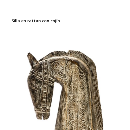
Silla en rattan con cojín