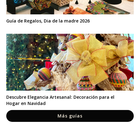
Guía de Regalos, Dia de la madre 2026
Descubre Elegancia Artesanal: Decoración para el
Hogar en Navidad
Más guías