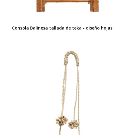
Consola Balinesa tallada de teka - diseño hojas.