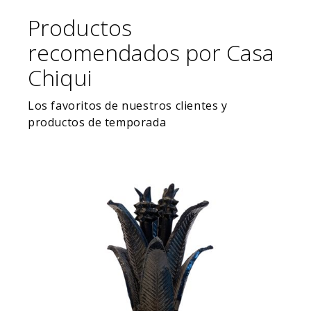
Productos
recomendados por Casa
Chiqui
Los favoritos de nuestros clientes y
productos de temporada