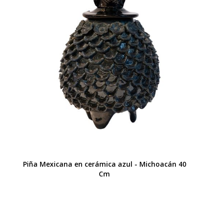
Piña Mexicana en cerámica azul - Michoacán 40
Cm