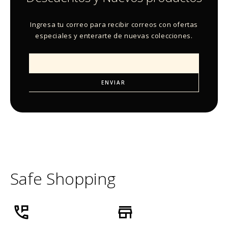
Ingresa tu correo para recibir correos con ofertas
especiales y enterarte de nuevas colecciones.
Safe Shopping