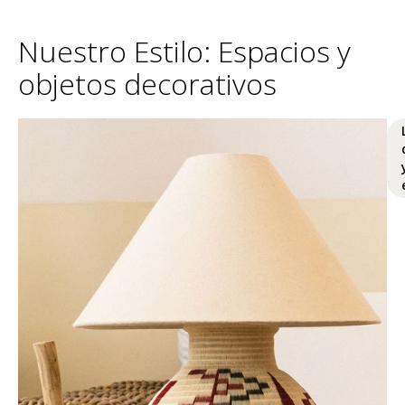
Nuestro Estilo: Espacios y
objetos decorativos