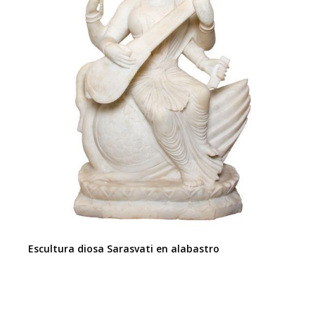
Escultura diosa Sarasvati en alabastro