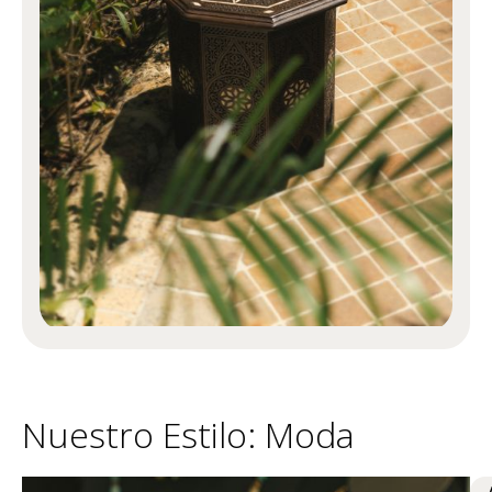
Nuestro Estilo: Moda