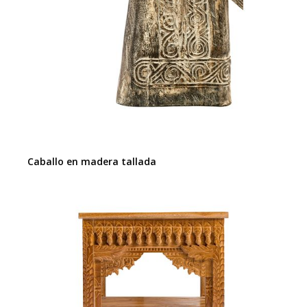
Caballo en madera tallada