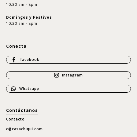
10:30 am - 8pm
Domingos y Festivos
10:30 am - 8pm
Conecta
facebook
Instagram
Whatsapp
Contáctanos
Contacto
c@casachiqui.com