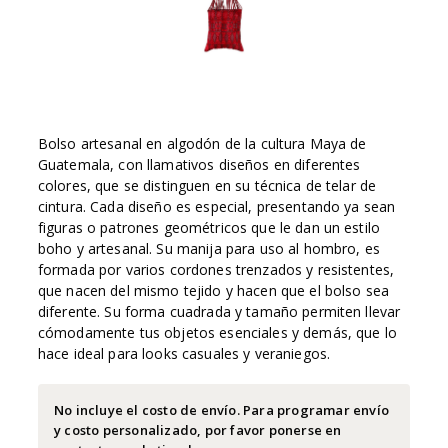
Bolso artesanal en algodón de la cultura Maya de
Guatemala, con llamativos diseños en diferentes
colores, que se distinguen en su técnica de telar de
cintura. Cada diseño es especial, presentando ya sean
figuras o patrones geométricos que le dan un estilo
boho y artesanal. Su manija para uso al hombro, es
formada por varios cordones trenzados y resistentes,
que nacen del mismo tejido y hacen que el bolso sea
diferente. Su forma cuadrada y tamaño permiten llevar
cómodamente tus objetos esenciales y demás, que lo
hace ideal para looks casuales y veraniegos.
No incluye el costo de envío. Para programar envío
y costo personalizado, por favor ponerse en