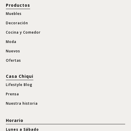
Productos
Muebles
Decoración
Cocina y Comedor
Moda
Nuevos
Ofertas
Casa Chiqui
Lifestyle Blog
Prensa
Nuestra historia
Horario
Lunes a Sábado