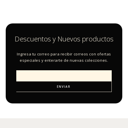
Descuentos y Nuevos productos
Ingresa tu correo para recibir correos con ofertas
especiales y enterarte de nuevas colecciones.