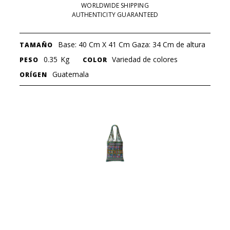
WORLDWIDE SHIPPING
AUTHENTICITY GUARANTEED
Base: 40 Cm X 41 Cm Gaza: 34 Cm de altura
TAMAÑO
0.35
Kg
Variedad de colores
PESO
COLOR
Guatemala
ORÍGEN