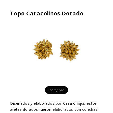
Topo Caracolitos Dorado
Comprar
Diseñados y elaborados por Casa Chiqui, estos
aretes dorados fueron elaborados con conchas