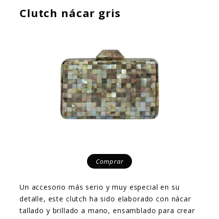
Clutch nácar gris
Comprar
Un accesorio más serio y muy especial en su
detalle, este clutch ha sido elaborado con nácar
tallado y brillado a mano, ensamblado para crear