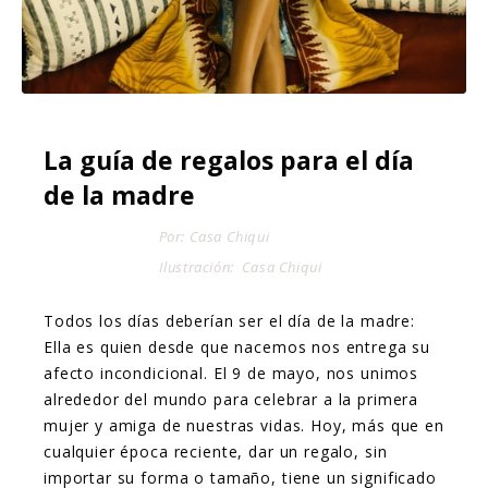
La guía de regalos para el día
de la madre
Por: Casa Chiqui
Ilustración:
Casa Chiqui
Todos los días deberían ser el día de la madre:
Ella es quien desde que nacemos nos entrega su
afecto incondicional. El 9 de mayo, nos unimos
alrededor del mundo para celebrar a la primera
mujer y amiga de nuestras vidas. Hoy, más que en
cualquier época reciente, dar un regalo, sin
importar su forma o tamaño, tiene un significado