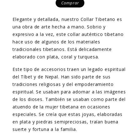
Comprar
Elegante y detallada, nuestro Collar Tibetano es
una obra de arte hecha a mano. Sobrio y
expresivo a la vez, este collar auténtico tibetano
hace uso de algunos de los materiales
tradicionales tibetanos. Está delicadamente
elaborado con plata, coral y turquesa.
Este tipo de accesorios traen un legado espiritual
del Tíbet y de Nepal. Han sido parte de sus
tradiciones religiosas y del empoderamiento
espiritual. Se usaban para adornar a las imágenes
de los dioses. También se usaban como parte del
atuendo de la mujer tibetana en ocasiones
especiales. Se creía que estas joyas, elaboradas
en plata y piedras semipreciosas, traían buena
suerte y fortuna a la familia.