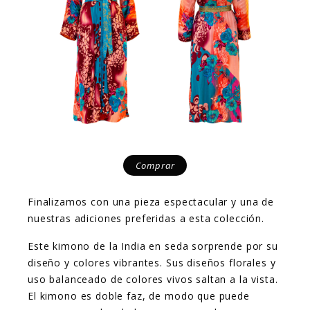
Comprar
Finalizamos con una pieza espectacular y una de
nuestras adiciones preferidas a esta colección.
Este kimono de la India en seda sorprende por su
diseño y colores vibrantes. Sus diseños florales y
uso balanceado de colores vivos saltan a la vista.
El kimono es doble faz, de modo que puede