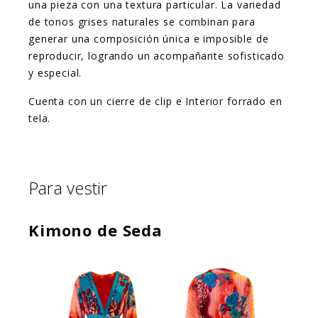
una pieza con una textura particular. La variedad
de tonos grises naturales se combinan para
generar una composición única e imposible de
reproducir, logrando un acompañante sofisticado
y especial.
Cuenta con un cierre de clip e Interior forrado en
tela.
Para vestir
Kimono de Seda