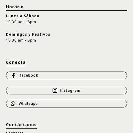
Horario
Lunes a Sábado
10:30 am - 8pm
Domingos y Festivos
10:30 am - 8pm
Conecta
facebook
Instagram
Whatsapp
Contáctanos