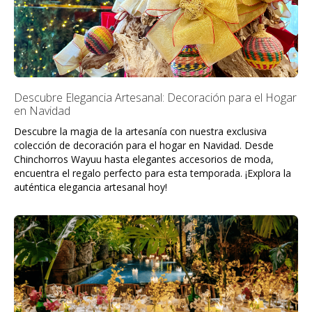
Descubre Elegancia Artesanal: Decoración para el Hogar
en Navidad
Descubre la magia de la artesanía con nuestra exclusiva
colección de decoración para el hogar en Navidad. Desde
Chinchorros Wayuu hasta elegantes accesorios de moda,
encuentra el regalo perfecto para esta temporada. ¡Explora la
auténtica elegancia artesanal hoy!