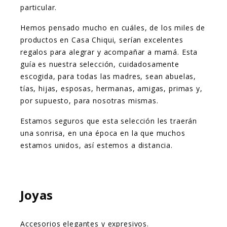
particular.
Hemos pensado mucho en cuáles, de los miles de
productos en Casa Chiqui, serían excelentes
regalos para alegrar y acompañar a mamá. Esta
guía es nuestra selección, cuidadosamente
escogida, para todas las madres, sean abuelas,
tías, hijas, esposas, hermanas, amigas, primas y,
por supuesto, para nosotras mismas.
Estamos seguros que esta selección les traerán
una sonrisa, en una época en la que muchos
estamos unidos, así estemos a distancia.
Joyas
Accesorios elegantes y expresivos.