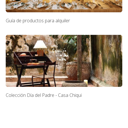
Guía de productos para alquiler
Colección Día del Padre - Casa Chiqui