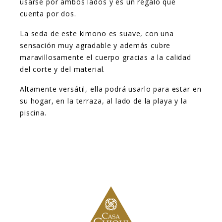
usarse por ambos lados y es un regalo que
cuenta por dos.
La seda de este kimono es suave, con una
sensación muy agradable y además cubre
maravillosamente el cuerpo gracias a la calidad
del corte y del material.
Altamente versátil, ella podrá usarlo para estar en
su hogar, en la terraza, al lado de la playa y la
piscina.