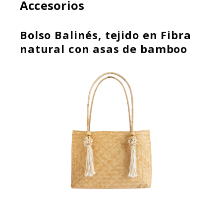
Accesorios
Bolso Balinés, tejido en Fibra
natural con asas de bamboo