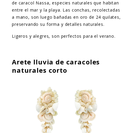
de caracol Nassa, especies naturales que habitan
entre el mar y la playa. Las conchas, recolectadas
a mano, son luego bañadas en oro de 24 quilates,
preservando su forma y detalles naturales.
Ligeros y alegres, son perfectos para el verano.
Arete lluvia de caracoles
naturales corto