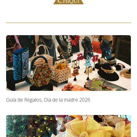
Guía de Regalos, Dia de la madre 2026