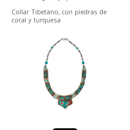
Collar Tibetano, con piedras de
coral y turquesa