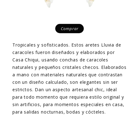
Comprar
Tropicales y sofisticados. Estos aretes Lluvia de
caracoles fueron diseñados y elaborados por
Casa Chiqui, usando conchas de caracoles
naturales y pequeños cristales checos. Elaborados
a mano con materiales naturales que contrastan
con un diseño calculado, son elegantes sin ser
estrictos. Dan un aspecto artesanal chic, ideal
para todo momento que requiera estilo original y
sin artificios, para momentos especiales en casa,
para salidas nocturnas, bodas y cócteles.