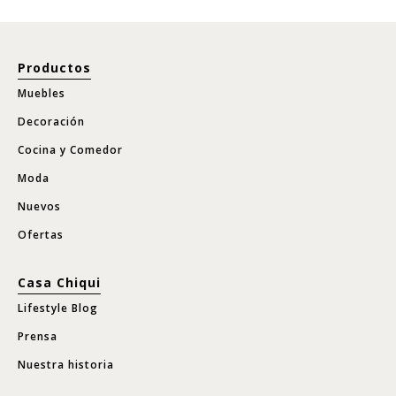
Productos
Muebles
Decoración
Cocina y Comedor
Moda
Nuevos
Ofertas
Casa Chiqui
Lifestyle Blog
Prensa
Nuestra historia