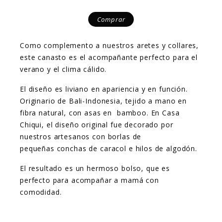
Comprar
Como complemento a nuestros aretes y collares,
este canasto es el acompañante perfecto para el
verano y el clima cálido.
El diseño es liviano en apariencia y en función.
Originario de Bali-Indonesia, tejido a mano en
fibra natural, con asas en bamboo. En Casa
Chiqui, el diseño original fue decorado por
nuestros artesanos con borlas de
pequeñas conchas de caracol e hilos de algodón.
El resultado es un hermoso bolso, que es
perfecto para acompañar a mamá con
comodidad.