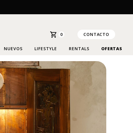
0
CONTACTO
NUEVOS
LIFESTYLE
RENTALS
OFERTAS