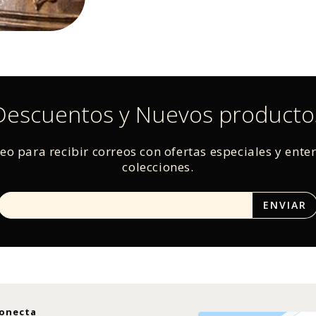
Descuentos y Nuevos producto
reo para recibir correos con ofertas especiales y ente
colecciones.
onecta