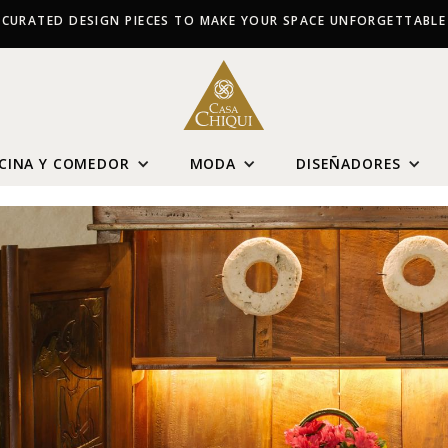
CURATED DESIGN PIECES TO MAKE YOUR SPACE UNFORGETTABLE
CINA Y COMEDOR
MODA
DISEÑADORES