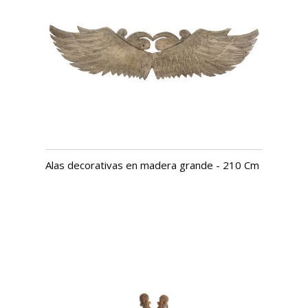
Alas decorativas en madera grande - 210 Cm
USD $
1,303