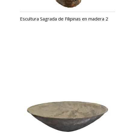
Escultura Sagrada de Filipinas en madera 2
USD $
1,315