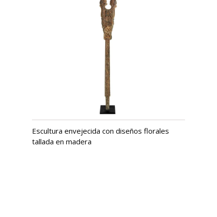
Escultura envejecida con diseños florales
tallada en madera
USD $
1,091