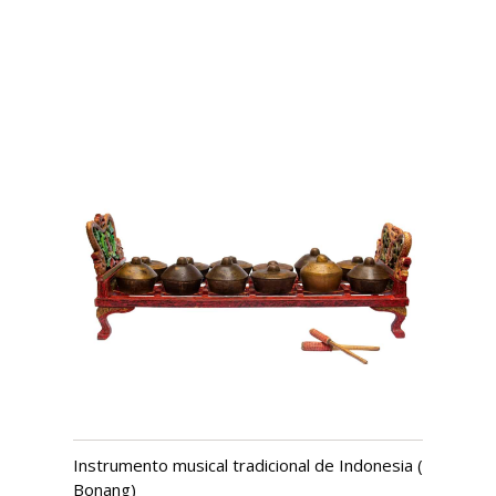
Instrumento musical tradicional de Indonesia (
Bonang)