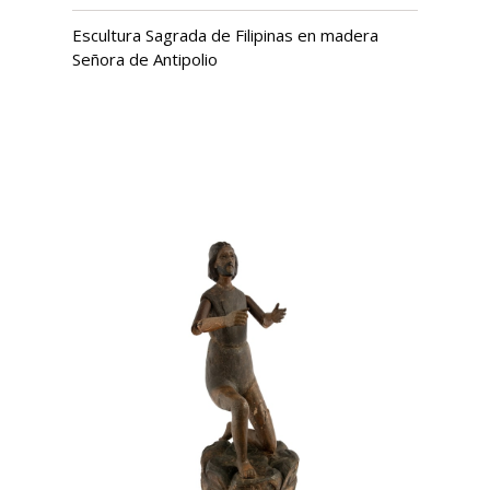
Escultura Sagrada de Filipinas en madera
Señora de Antipolio
USD $
1,315