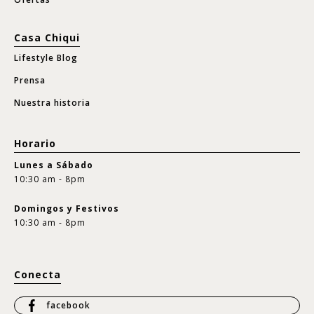
Casa Chiqui
Lifestyle Blog
Prensa
Nuestra historia
Horario
Lunes a Sábado
10:30 am - 8pm
Domingos y Festivos
10:30 am - 8pm
Conecta
facebook