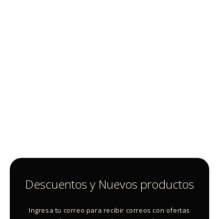
Descuentos y Nuevos productos
Ingresa tu correo para recibir correos con ofertas