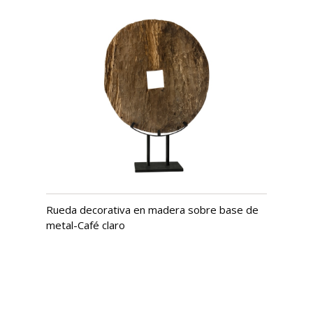
Rueda decorativa en madera sobre base de
metal-Café claro
USD $
1,442