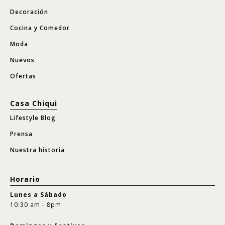
Decoración
Cocina y Comedor
Moda
Nuevos
Ofertas
Casa Chiqui
Lifestyle Blog
Prensa
Nuestra historia
Horario
Lunes a Sábado
10:30 am - 8pm