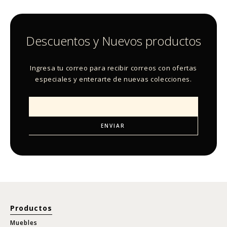
Descuentos y Nuevos productos
Ingresa tu correo para recibir correos con ofertas
especiales y enterarte de nuevas colecciones.
Productos
Muebles