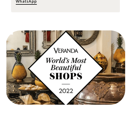
WhatsApp