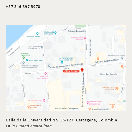
+57 316 397 5078
Calle de la Universidad No. 36-127, Cartagena, Colombia
En la Ciudad Amurallada