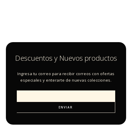
Descuentos y Nuevos productos
Ingresa tu correo para recibir correos con ofertas
especiales y enterarte de nuevas colecciones.