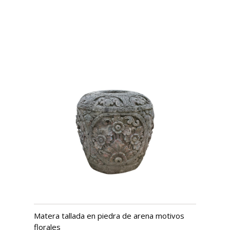
Matera tallada en piedra de arena motivos
florales