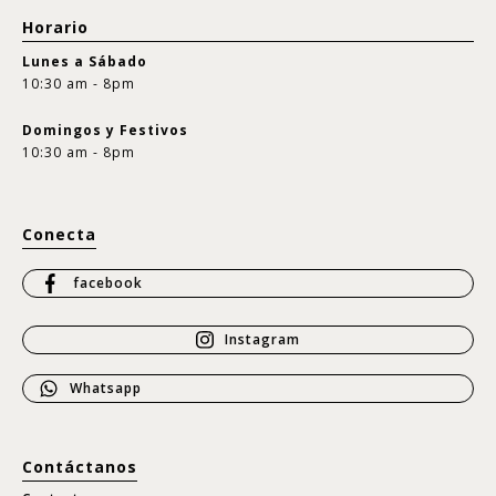
Horario
Lunes a Sábado
10:30 am - 8pm
Domingos y Festivos
10:30 am - 8pm
Conecta
facebook
Instagram
Whatsapp
Contáctanos