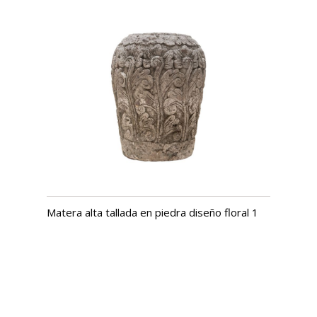
Matera alta tallada en piedra diseño floral 1
USD $
970