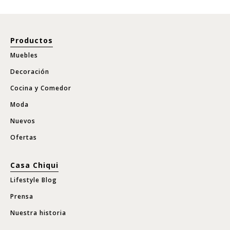
Productos
Muebles
Decoración
Cocina y Comedor
Moda
Nuevos
Ofertas
Casa Chiqui
Lifestyle Blog
Prensa
Nuestra historia