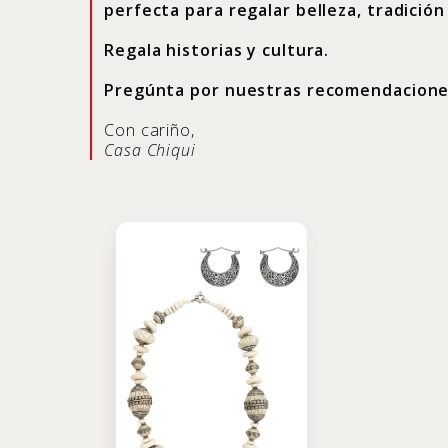
perfecta para regalar belleza, tradición
Regala historias y cultura.
Pregúnta por nuestras recomendaciones
Con cariño,
Casa Chiqui