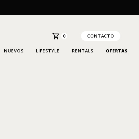
0
CONTACTO
NUEVOS
LIFESTYLE
RENTALS
OFERTAS