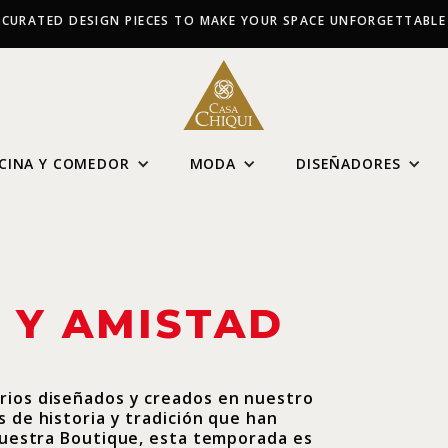
CURATED DESIGN PIECES TO MAKE YOUR SPACE UNFORGETTABLE
CINA Y COMEDOR
MODA
DISEÑADORES
 Y AMISTAD
rios diseñados y creados en nuestro
s de historia y tradición que han
 nuestra Boutique, esta temporada es