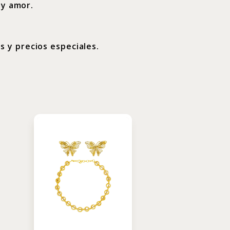
 y amor.
 y precios especiales.