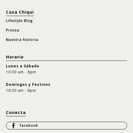
Casa Chiqui
Lifestyle Blog
Prensa
Nuestra historia
Horario
Lunes a Sábado
10:30 am - 8pm
Domingos y Festivos
10:30 am - 8pm
Conecta
facebook