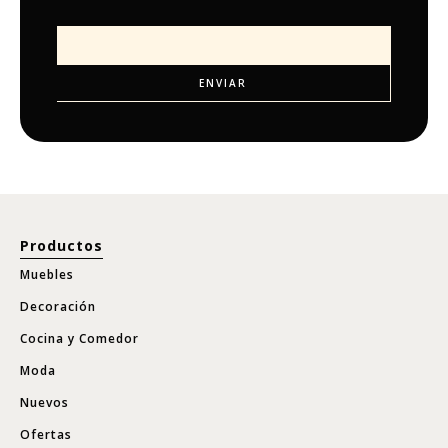
Productos
Muebles
Decoración
Cocina y Comedor
Moda
Nuevos
Ofertas