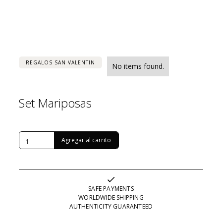
REGALOS SAN VALENTIN
No items found.
Set Mariposas
USD $
436
SAFE PAYMENTS
WORLDWIDE SHIPPING
AUTHENTICITY GUARANTEED