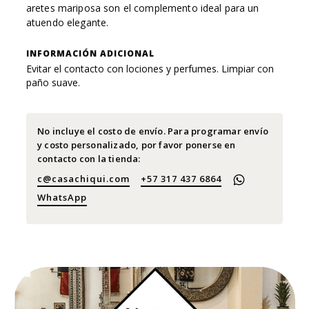
aretes mariposa son el complemento ideal para un
atuendo elegante.
INFORMACIÓN ADICIONAL
Evitar el contacto con lociones y perfumes. Limpiar con
paño suave.
No incluye el costo de envío. Para programar envío
y costo personalizado, por favor ponerse en
contacto con la tienda:
c@casachiqui.com
+57 317 437 6864
WhatsApp