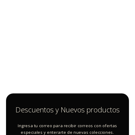
Descuentos y Nuevos productos
Ingresa tu correo para recibir correos con ofertas
especiales y enterarte de nuevas colecciones.