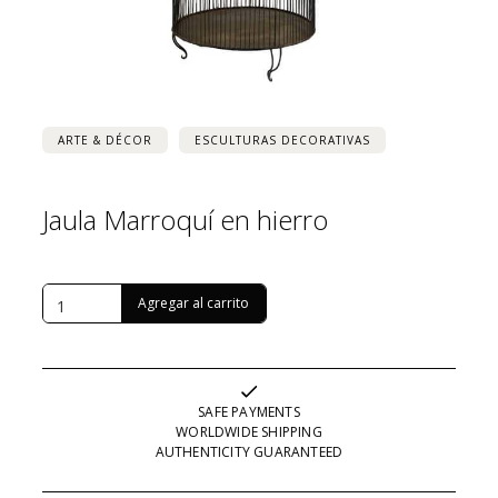
ARTE & DÉCOR
ESCULTURAS DECORATIVAS
Jaula Marroquí en hierro
USD $
1,418
SAFE PAYMENTS
WORLDWIDE SHIPPING
AUTHENTICITY GUARANTEED