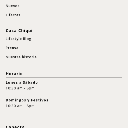
Nuevos
Ofertas
Casa Chiqui
Lifestyle Blog
Prensa
Nuestra historia
Horario
Lunes a Sábado
10:30 am - 8pm
Domingos y Festivos
10:30 am - 8pm
Conecta