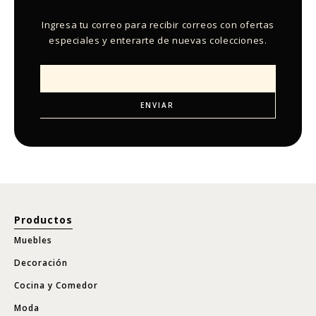
Ingresa tu correo para recibir correos con ofertas
especiales y enterarte de nuevas colecciones.
Productos
Muebles
Decoración
Cocina y Comedor
Moda