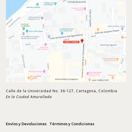
Calle de la Universidad No. 36-127, Cartagena, Colombia
En la Ciudad Amurallada
Envíos y Devoluciones
Términos y Condiciones