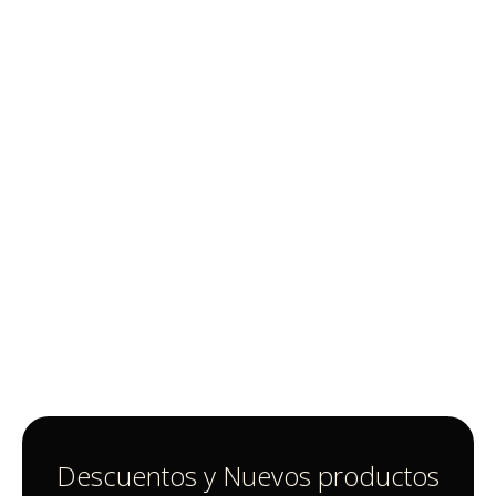
Descuentos y Nuevos productos