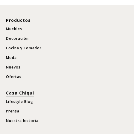
Productos
Muebles
Decoración
Cocina y Comedor
Moda
Nuevos
Ofertas
Casa Chiqui
Lifestyle Blog
Prensa
Nuestra historia