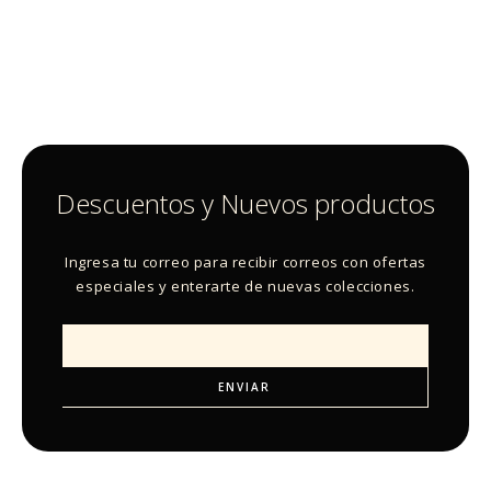
Descuentos y Nuevos productos
Ingresa tu correo para recibir correos con ofertas
especiales y enterarte de nuevas colecciones.