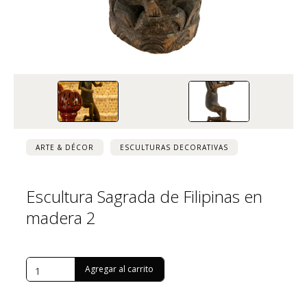
ARTE & DÉCOR
ESCULTURAS DECORATIVAS
Escultura Sagrada de Filipinas en
madera 2
USD $
1,315