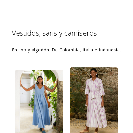
Vestidos, saris y camiseros
En lino y algodón. De Colombia, Italia e Indonesia.