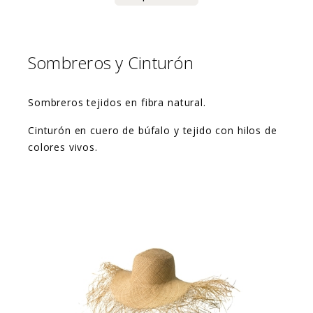
Sombreros y Cinturón
Sombreros tejidos en fibra natural.
Cinturón en cuero de búfalo y tejido con hilos de
colores vivos.