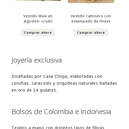
Vestido Maxi en
Vestido camisero con
algodón- crudo
estampado de líneas
Comprar ahora
Comprar ahora
Joyería exclusiva
Diseñadas por Casa Chiqui, elaboradas con
conchas, caracoles y orquídeas naturales bañadas
en oro de 24 quilates.
Bolsos de Colombia e Indonesia
Tejidos a mano con distintos tipos de fibras