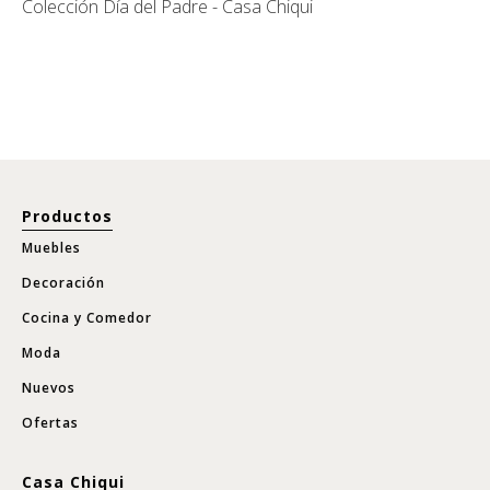
Colección Día del Padre - Casa Chiqui
Productos
Muebles
Decoración
Cocina y Comedor
Moda
Nuevos
Ofertas
Casa Chiqui