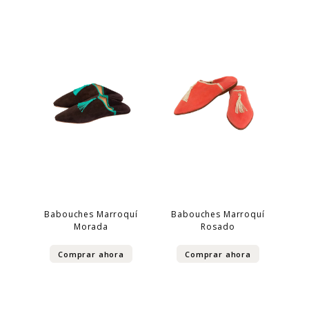
Babouches Marroquí
Babouches Marroquí
Morada
Rosado
Comprar ahora
Comprar ahora