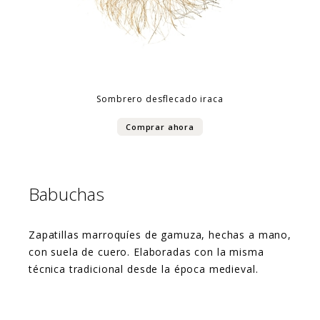
Sombrero desflecado iraca
Comprar ahora
Babuchas
Zapatillas marroquíes de gamuza, hechas a mano,
con suela de cuero. Elaboradas con la misma
técnica tradicional desde la época medieval.