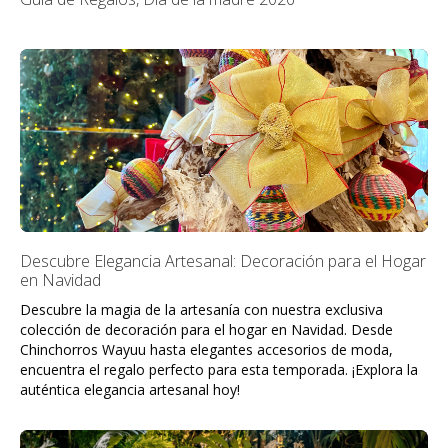
Descubre Elegancia Artesanal: Decoración para el Hogar
en Navidad
Descubre la magia de la artesanía con nuestra exclusiva
colección de decoración para el hogar en Navidad. Desde
Chinchorros Wayuu hasta elegantes accesorios de moda,
encuentra el regalo perfecto para esta temporada. ¡Explora la
auténtica elegancia artesanal hoy!