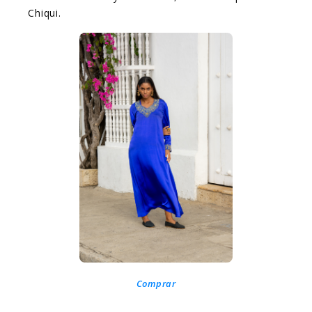
Chiqui.
Comprar