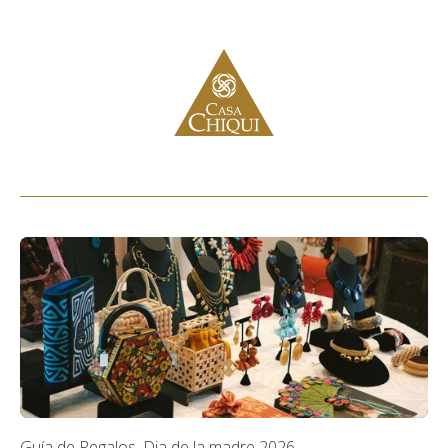
Guía de Regalos, Dia de la madre 2026