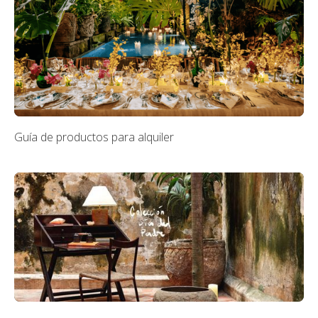
Guía de productos para alquiler