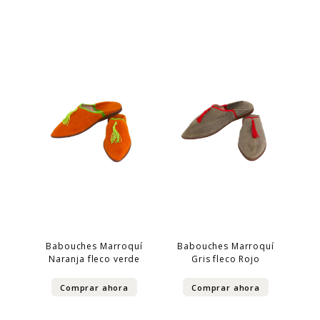
Babouches Marroquí
Babouches Marroquí
Naranja fleco verde
Gris fleco Rojo
Comprar ahora
Comprar ahora