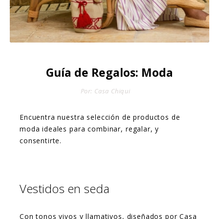
Guía de Regalos: Moda
Por: Casa Chiqui
Encuentra nuestra selección de productos de
moda ideales para combinar, regalar, y
consentirte.
Vestidos en seda
Con tonos vivos y llamativos, diseñados por Casa