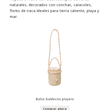
naturales, decorados con conchas, caracoles,
flores de iraca.Ideales para tierra caliente, playa y
mar.
Bolso baldecito playero
Comprar ahora