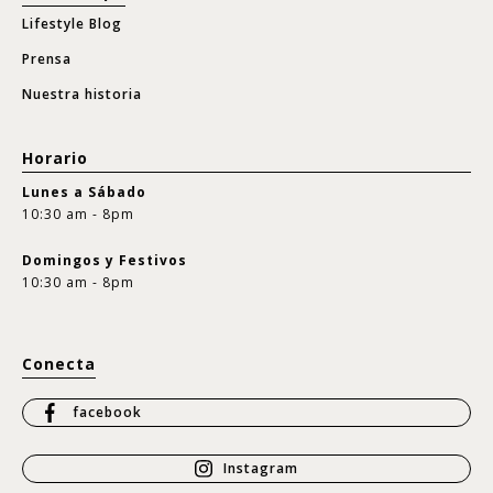
Lifestyle Blog
Prensa
Nuestra historia
Horario
Lunes a Sábado
10:30 am - 8pm
Domingos y Festivos
10:30 am - 8pm
Conecta
facebook
Instagram