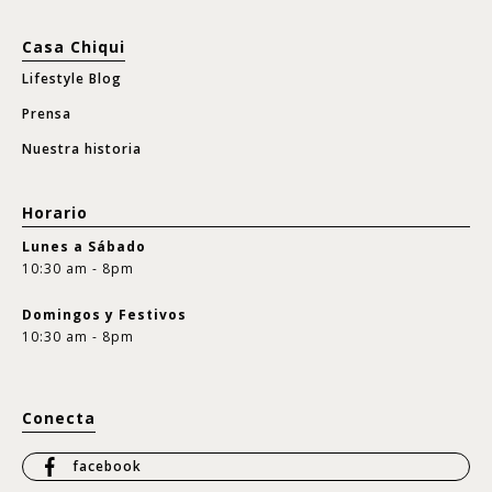
Casa Chiqui
Lifestyle Blog
Prensa
Nuestra historia
Horario
Lunes a Sábado
10:30 am - 8pm
Domingos y Festivos
10:30 am - 8pm
Conecta
facebook