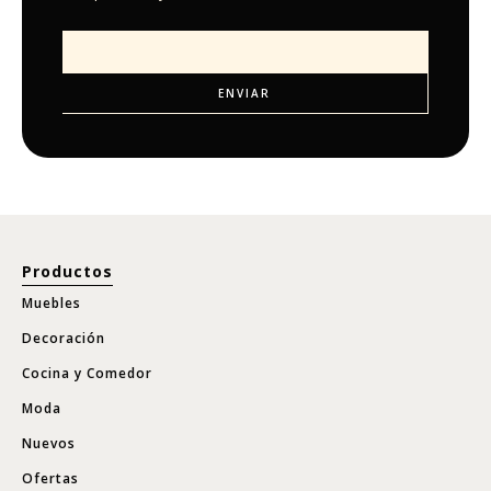
Productos
Muebles
Decoración
Cocina y Comedor
Moda
Nuevos
Ofertas