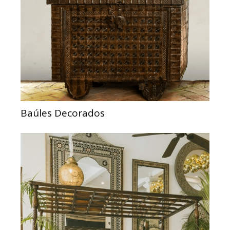
Baúles Decorados