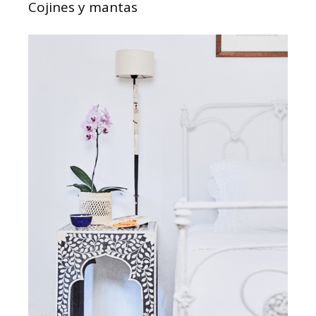
Cojines y mantas