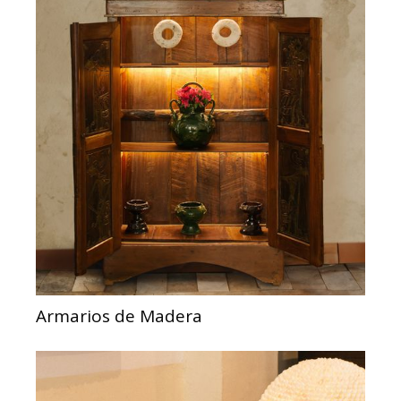
Armarios de Madera