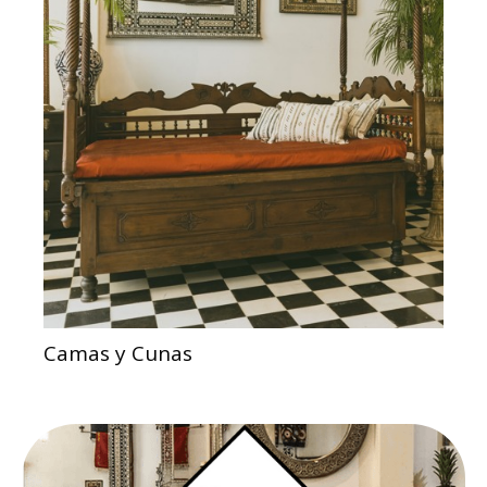
Camas y Cunas