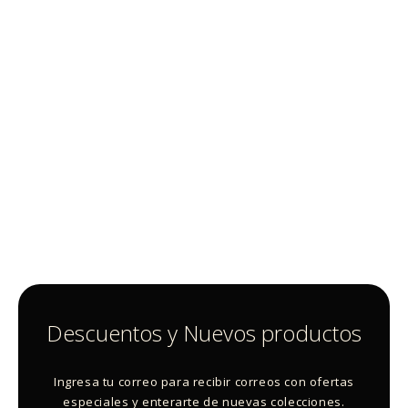
Descuentos y Nuevos productos
Ingresa tu correo para recibir correos con ofertas
especiales y enterarte de nuevas colecciones.