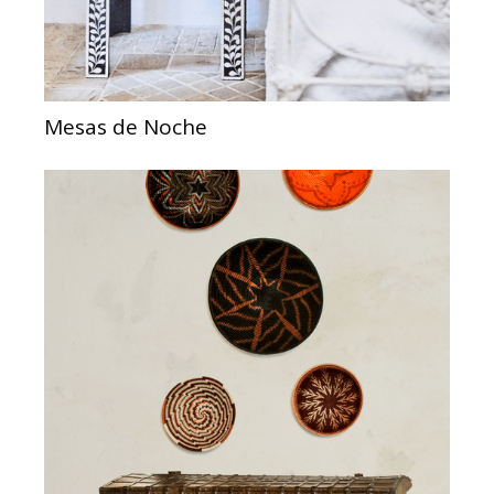
Mesas de Noche