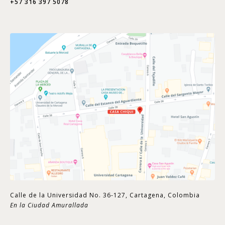
+57 316 397 5078
Calle de la Universidad No. 36-127, Cartagena, Colombia
En la Ciudad Amurallada