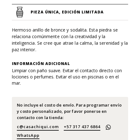
PIEZA ÚNICA, EDICIÓN LIMITADA
Hermoso anillo de bronce y sodalita. Esta piedra se
relaciona comúnmente con la creatividad y la
inteligencia. Se cree que atrae la calma, la serenidad y la
paz interior.
INFORMACIÓN ADICIONAL
Limpiar con paño suave. Evitar el contacto directo con
lociones o perfumes. Evitar el uso en piscinas o en el
mar.
No incluye el costo de envío. Para programar envío
y costo personalizado, por favor ponerse en
contacto con la tienda:
c@casachiqui.com
+57 317 437 6864
WhatsApp