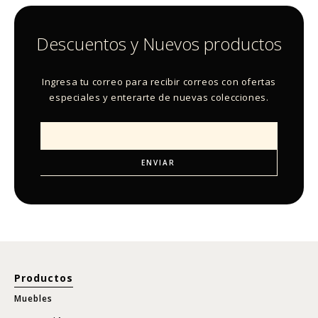
Descuentos y Nuevos productos
Ingresa tu correo para recibir correos con ofertas
especiales y enterarte de nuevas colecciones.
Productos
Muebles