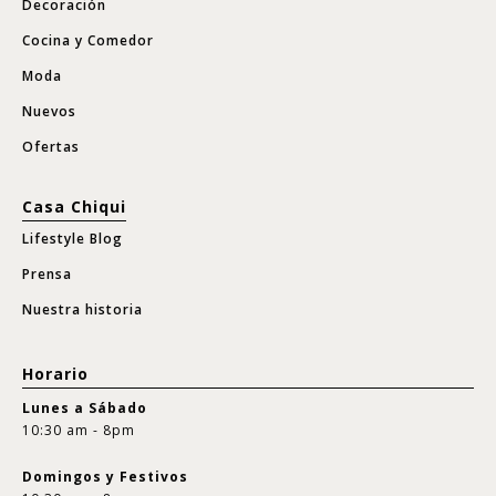
Decoración
Cocina y Comedor
Moda
Nuevos
Ofertas
Casa Chiqui
Lifestyle Blog
Prensa
Nuestra historia
Horario
Lunes a Sábado
10:30 am - 8pm
Domingos y Festivos