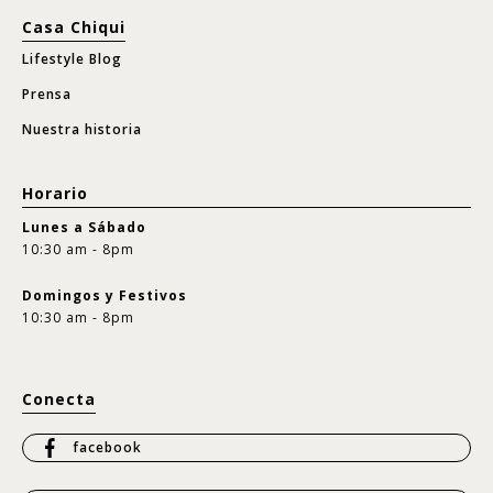
Casa Chiqui
Lifestyle Blog
Prensa
Nuestra historia
Horario
Lunes a Sábado
10:30 am - 8pm
Domingos y Festivos
10:30 am - 8pm
Conecta
facebook