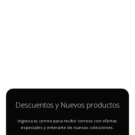
Descuentos y Nuevos productos
Ingresa tu correo para recibir correos con ofertas
especiales y enterarte de nuevas colecciones.