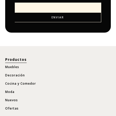
Productos
Muebles
Decoración
Cocina y Comedor
Moda
Nuevos
Ofertas