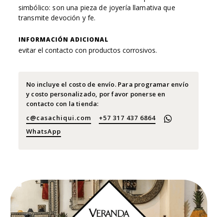
simbólico: son una pieza de joyería llamativa que
transmite devoción y fe.
INFORMACIÓN ADICIONAL
evitar el contacto con productos corrosivos.
No incluye el costo de envío. Para programar envío
y costo personalizado, por favor ponerse en
contacto con la tienda:
c@casachiqui.com
+57 317 437 6864
WhatsApp