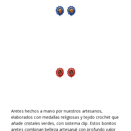
Aretes hechos a mano por nuestros artesanos,
elaborados con medallas religiosas y tejido crochet que
añade cristales verdes, con sistema clip. Estos bonitos
aretes combinan belleza artesanal con profundo valor