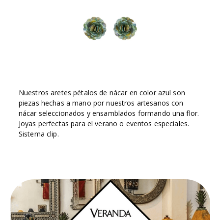
Nuestros aretes pétalos de nácar en color azul son
piezas hechas a mano por nuestros artesanos con
nácar seleccionados y ensamblados formando una flor.
Joyas perfectas para el verano o eventos especiales.
Sistema clip.