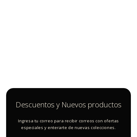
Descuentos y Nuevos productos
Ingresa tu correo para recibir correos con ofertas
especiales y enterarte de nuevas colecciones.