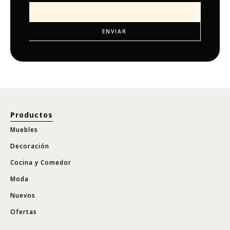
Productos
Muebles
Decoración
Cocina y Comedor
Moda
Nuevos
Ofertas