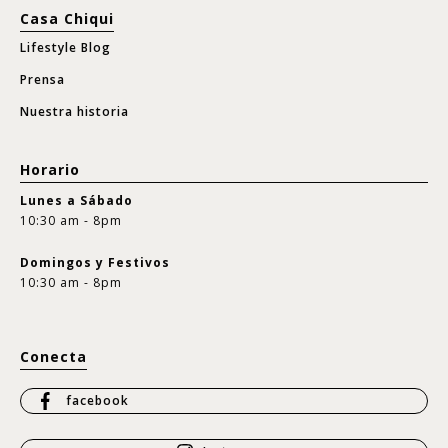
Casa Chiqui
Lifestyle Blog
Prensa
Nuestra historia
Horario
Lunes a Sábado
10:30 am - 8pm
Domingos y Festivos
10:30 am - 8pm
Conecta
facebook