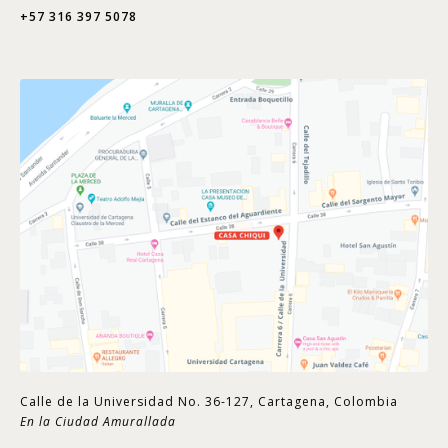
+57 316 397 5078
Calle de la Universidad No. 36-127, Cartagena, Colombia
En la Ciudad Amurallada