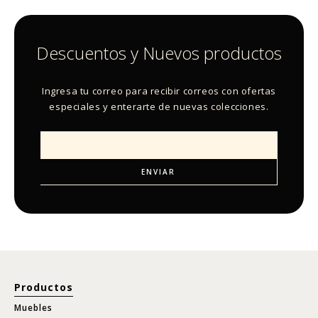
Descuentos y Nuevos productos
Ingresa tu correo para recibir correos con ofertas
especiales y enterarte de nuevas colecciones.
Productos
Muebles