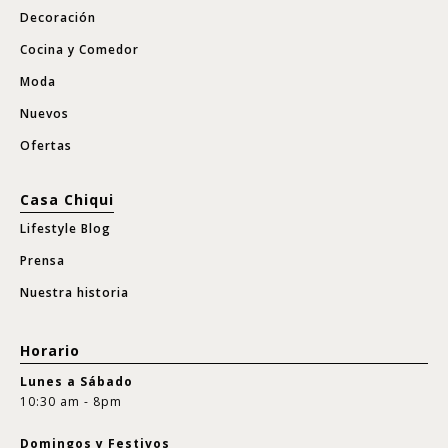
Decoración
Cocina y Comedor
Moda
Nuevos
Ofertas
Casa Chiqui
Lifestyle Blog
Prensa
Nuestra historia
Horario
Lunes a Sábado
10:30 am - 8pm
Domingos y Festivos