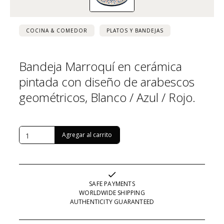
COCINA & COMEDOR
PLATOS Y BANDEJAS
Bandeja Marroquí en cerámica
pintada con diseño de arabescos
geométricos, Blanco / Azul / Rojo.
USD $
271
SAFE PAYMENTS
WORLDWIDE SHIPPING
AUTHENTICITY GUARANTEED