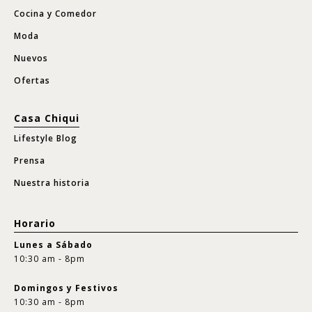
Cocina y Comedor
Moda
Nuevos
Ofertas
Casa Chiqui
Lifestyle Blog
Prensa
Nuestra historia
Horario
Lunes a Sábado
10:30 am - 8pm
Domingos y Festivos
10:30 am - 8pm