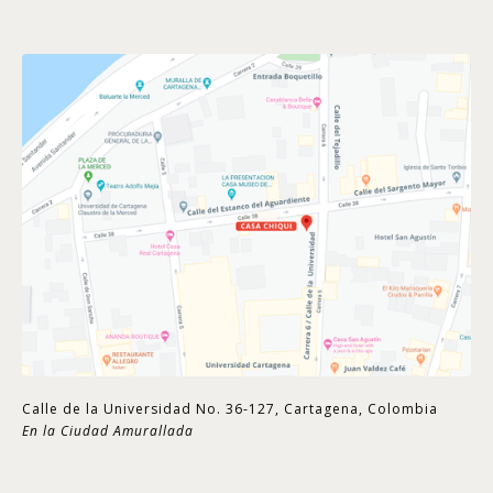
Calle de la Universidad No. 36-127, Cartagena, Colombia
En la Ciudad Amurallada