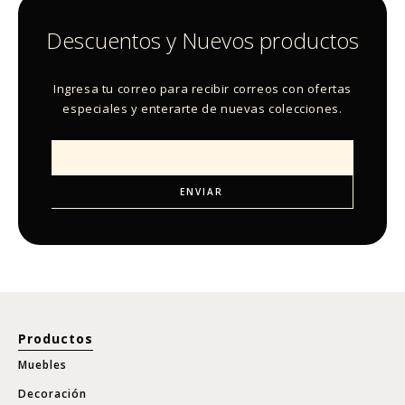
Descuentos y Nuevos productos
Ingresa tu correo para recibir correos con ofertas
especiales y enterarte de nuevas colecciones.
Productos
Muebles
Decoración