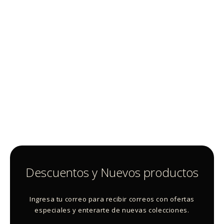
Descuentos y Nuevos productos
Ingresa tu correo para recibir correos con ofertas
especiales y enterarte de nuevas colecciones.