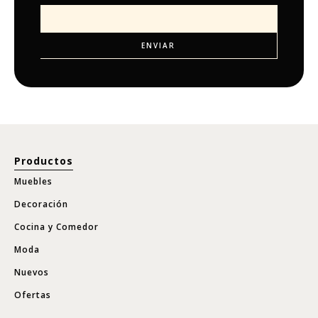
Productos
Muebles
Decoración
Cocina y Comedor
Moda
Nuevos
Ofertas