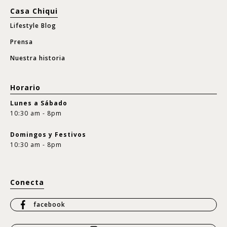
Casa Chiqui
Lifestyle Blog
Prensa
Nuestra historia
Horario
Lunes a Sábado
10:30 am - 8pm
Domingos y Festivos
10:30 am - 8pm
Conecta
facebook