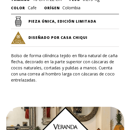
Cafe
Colombia
COLOR
ORÍGEN
PIEZA ÚNICA, EDICIÓN LIMITADA
DISEÑADO POR CASA CHIQUI
Bolso de forma cilíndrica tejido en fibra natural de caña
flecha, decorado en la parte superior con cáscaras de
cocos naturales, cortadas y pulidas a manos. Cuenta
con una correa al hombro larga con cáscaras de coco
entrelazadas.