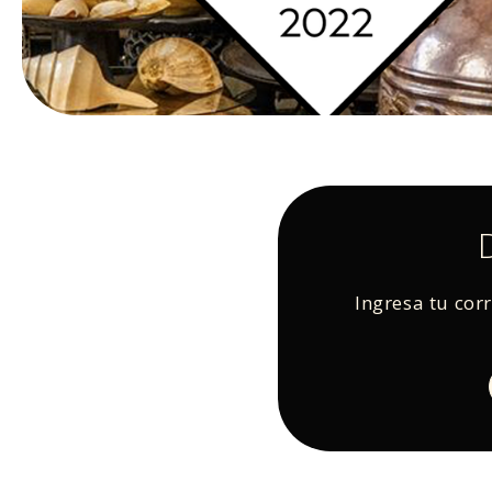
Ingresa tu cor