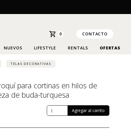
0
CONTACTO
NUEVOS
LIFESTYLE
RENTALS
OFERTAS
TELAS DECORATIVAS
oquí para cortinas en hilos de
eza de buda-turquesa