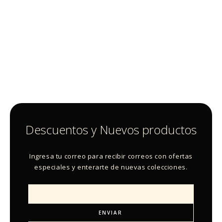
Descuentos y Nuevos productos
Ingresa tu correo para recibir correos con ofertas
especiales y enterarte de nuevas colecciones.