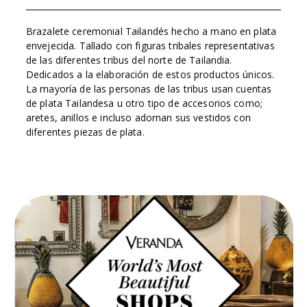
Brazalete ceremonial Tailandés hecho a mano en plata
envejecida. Tallado con figuras tribales representativas
de las diferentes tribus del norte de Tailandia.
Dedicados a la elaboración de estos productos únicos.
La mayoría de las personas de las tribus usan cuentas
de plata Tailandesa u otro tipo de accesorios como;
aretes, anillos e incluso adornan sus vestidos con
diferentes piezas de plata.