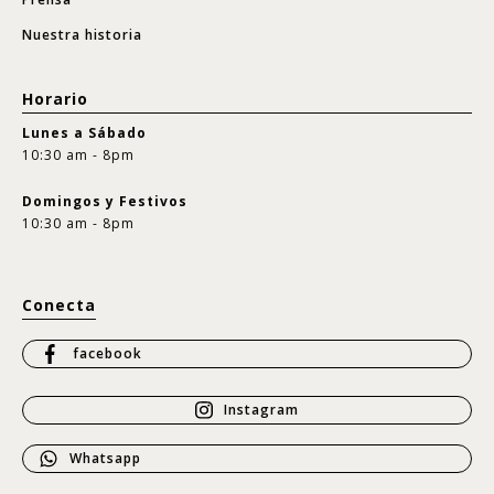
Nuestra historia
Horario
Lunes a Sábado
10:30 am - 8pm
Domingos y Festivos
10:30 am - 8pm
Conecta
facebook
Instagram
Whatsapp