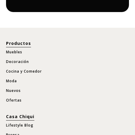
Productos
Muebles
Decoración
Cocina y Comedor
Moda
Nuevos
Ofertas
Casa Chiqui
Lifestyle Blog
Prensa