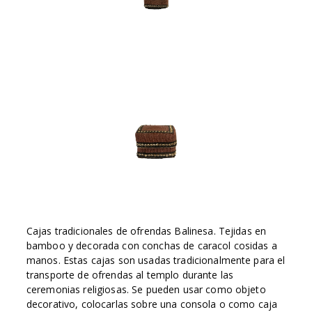
Cajas tradicionales de ofrendas Balinesa. Tejidas en
bamboo y decorada con conchas de caracol cosidas a
manos. Estas cajas son usadas tradicionalmente para el
transporte de ofrendas al templo durante las
ceremonias religiosas. Se pueden usar como objeto
decorativo, colocarlas sobre una consola o como caja