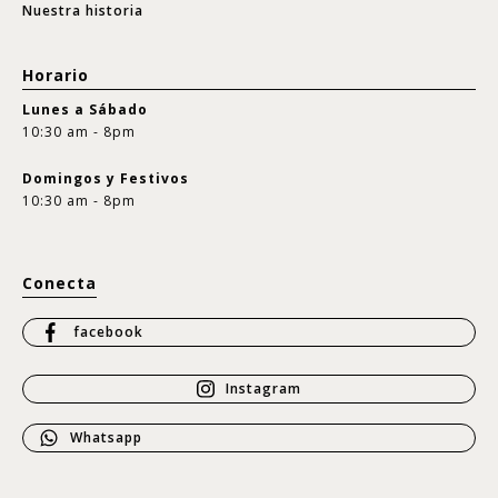
Nuestra historia
Horario
Lunes a Sábado
10:30 am - 8pm
Domingos y Festivos
10:30 am - 8pm
Conecta
facebook
Instagram
Whatsapp