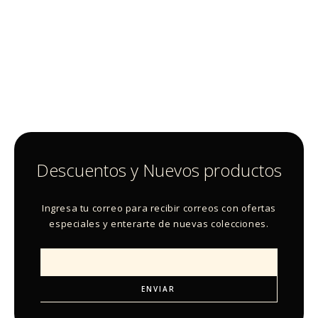
Descuentos y Nuevos productos
Ingresa tu correo para recibir correos con ofertas
especiales y enterarte de nuevas colecciones.