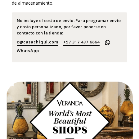
de almacenamiento.
No incluye el costo de envío. Para programar envío
y costo personalizado, por favor ponerse en
contacto con la tienda:
c@casachiqui.com
+57 317 437 6864
WhatsApp