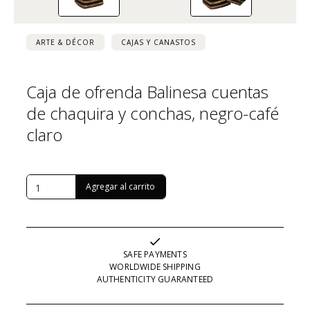
ARTE & DÉCOR
CAJAS Y CANASTOS
Caja de ofrenda Balinesa cuentas
de chaquira y conchas, negro-café
claro
USD $
388
SAFE PAYMENTS
WORLDWIDE SHIPPING
AUTHENTICITY GUARANTEED