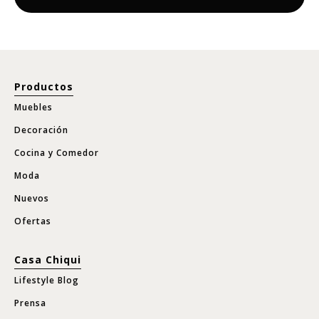
Productos
Muebles
Decoración
Cocina y Comedor
Moda
Nuevos
Ofertas
Casa Chiqui
Lifestyle Blog
Prensa