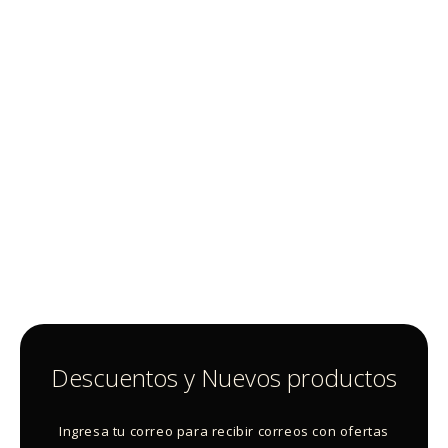
Descuentos y Nuevos productos
Ingresa tu correo para recibir correos con ofertas