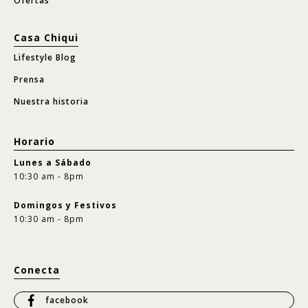
Ofertas
Casa Chiqui
Lifestyle Blog
Prensa
Nuestra historia
Horario
Lunes a Sábado
10:30 am - 8pm
Domingos y Festivos
10:30 am - 8pm
Conecta
facebook