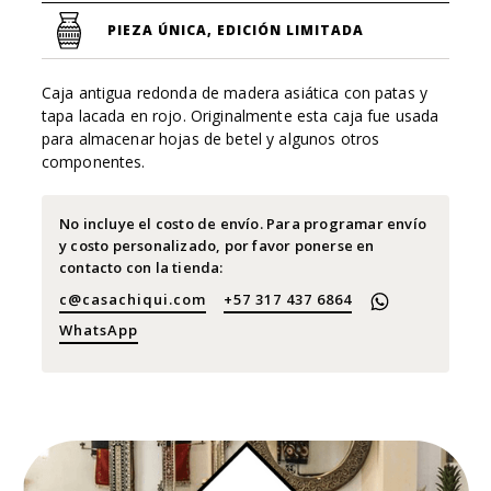
PIEZA ÚNICA, EDICIÓN LIMITADA
Caja antigua redonda de madera asiática con patas y
tapa lacada en rojo. Originalmente esta caja fue usada
para almacenar hojas de betel y algunos otros
componentes.
No incluye el costo de envío. Para programar envío
y costo personalizado, por favor ponerse en
contacto con la tienda:
c@casachiqui.com
+57 317 437 6864
WhatsApp