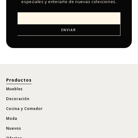
especiales y enterarte de nuevas colecciones.
Productos
Muebles
Decoración
Cocina y Comedor
Moda
Nuevos