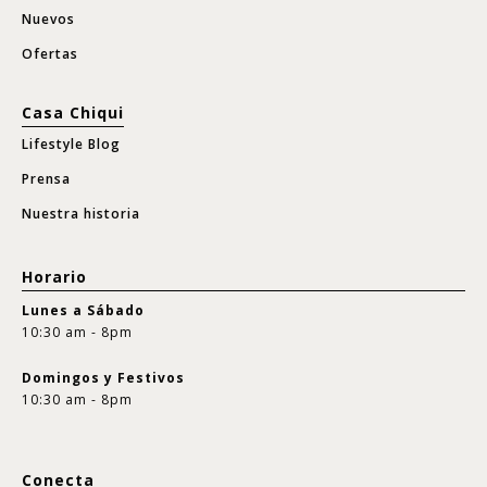
Nuevos
Ofertas
Casa Chiqui
Lifestyle Blog
Prensa
Nuestra historia
Horario
Lunes a Sábado
10:30 am - 8pm
Domingos y Festivos
10:30 am - 8pm
Conecta