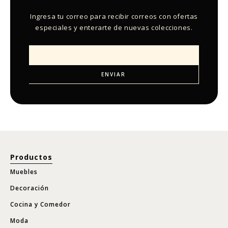
Ingresa tu correo para recibir correos con ofertas
especiales y enterarte de nuevas colecciones.
Productos
Muebles
Decoración
Cocina y Comedor
Moda