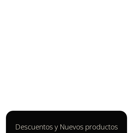
Descuentos y Nuevos productos