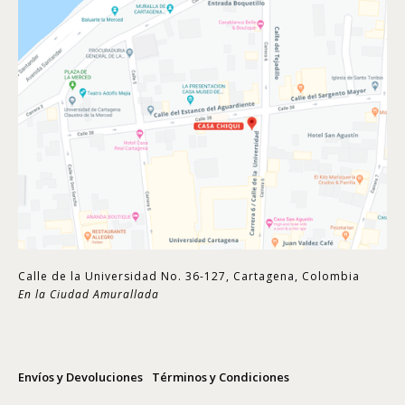
Calle de la Universidad No. 36-127, Cartagena, Colombia
En la Ciudad Amurallada
Envíos y Devoluciones
Términos y Condiciones