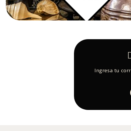
Ingresa tu cor