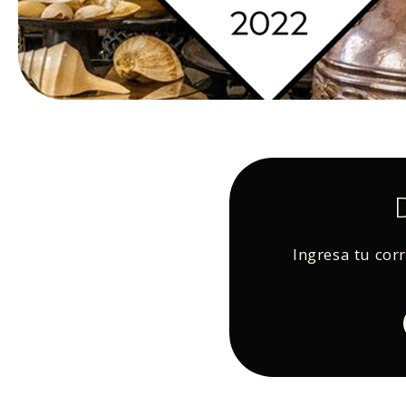
Ingresa tu cor