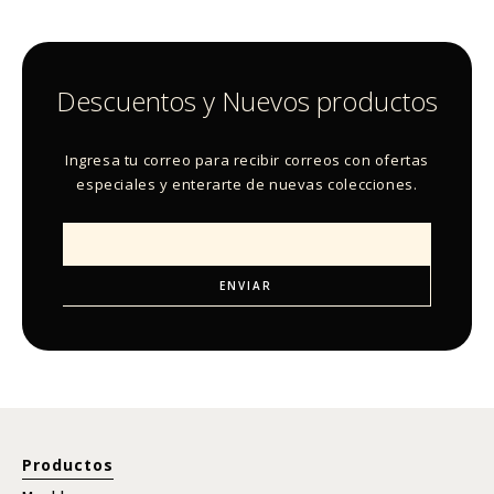
Descuentos y Nuevos productos
Ingresa tu correo para recibir correos con ofertas
especiales y enterarte de nuevas colecciones.
Productos