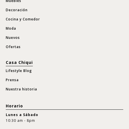
Muebles
Decoración
Cocina y Comedor
Moda
Nuevos
Ofertas
Casa Chiqui
Lifestyle Blog
Prensa
Nuestra historia
Horario
Lunes a Sábado
10:30 am - 8pm