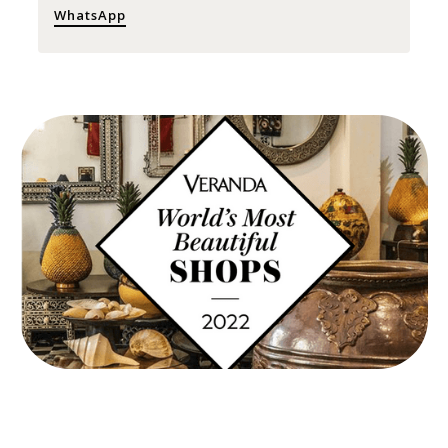
WhatsApp