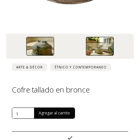
ARTE & DÉCOR
ÉTNICO Y CONTEMPORANEO
Cofre tallado en bronce
USD $
455