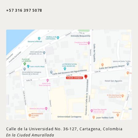
+57 316 397 5078
Calle de la Universidad No. 36-127, Cartagena, Colombia
En la Ciudad Amurallada