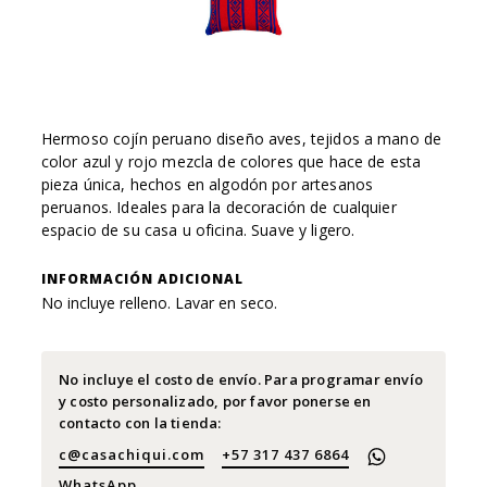
Hermoso cojín peruano diseño aves, tejidos a mano de
color azul y rojo mezcla de colores que hace de esta
pieza única, hechos en algodón por artesanos
peruanos. Ideales para la decoración de cualquier
espacio de su casa u oficina. Suave y ligero.
INFORMACIÓN ADICIONAL
No incluye relleno. Lavar en seco.
No incluye el costo de envío. Para programar envío
y costo personalizado, por favor ponerse en
contacto con la tienda:
c@casachiqui.com
+57 317 437 6864
WhatsApp