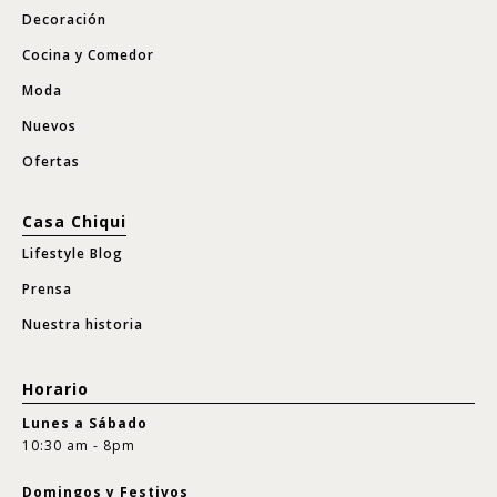
Decoración
Cocina y Comedor
Moda
Nuevos
Ofertas
Casa Chiqui
Lifestyle Blog
Prensa
Nuestra historia
Horario
Lunes a Sábado
10:30 am - 8pm
Domingos y Festivos