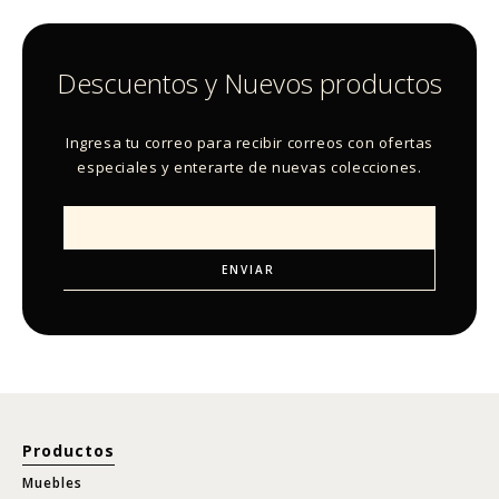
Descuentos y Nuevos productos
Ingresa tu correo para recibir correos con ofertas
especiales y enterarte de nuevas colecciones.
Productos
Muebles