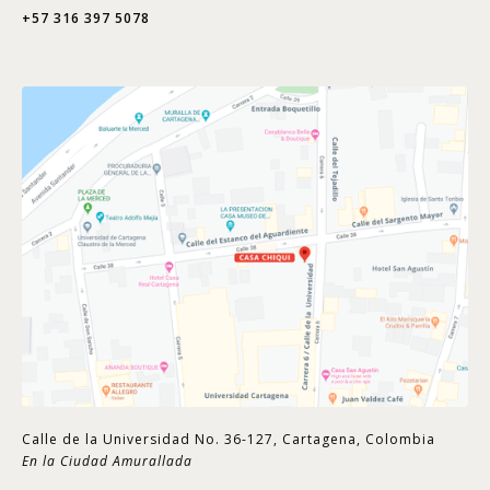
+57 316 397 5078
Calle de la Universidad No. 36-127, Cartagena, Colombia
En la Ciudad Amurallada