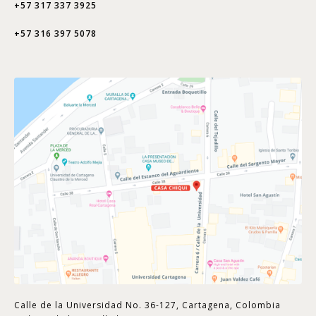
+57 317 337 3925
+57 316 397 5078
Calle de la Universidad No. 36-127, Cartagena, Colombia