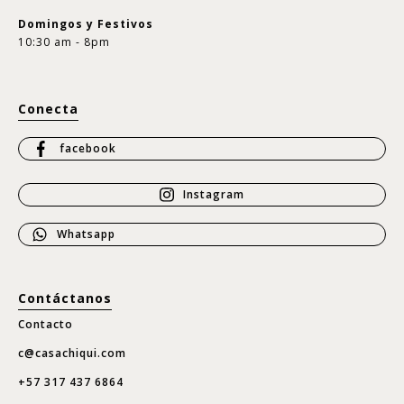
Domingos y Festivos
10:30 am - 8pm
Conecta
facebook
Instagram
Whatsapp
Contáctanos
Contacto
c@casachiqui.com
+57 317 437 6864