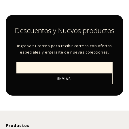
Descuentos y Nuevos productos
Ingresa tu correo para recibir correos con ofertas
especiales y enterarte de nuevas colecciones.
Productos