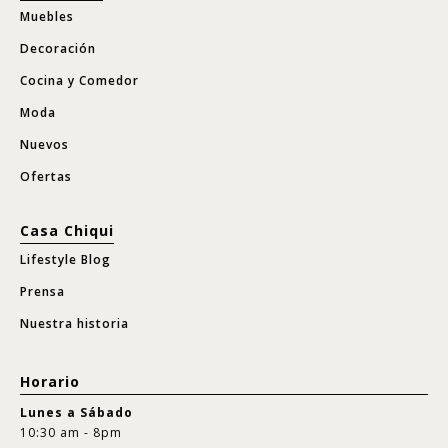
Muebles
Decoración
Cocina y Comedor
Moda
Nuevos
Ofertas
Casa Chiqui
Lifestyle Blog
Prensa
Nuestra historia
Horario
Lunes a Sábado
10:30 am - 8pm