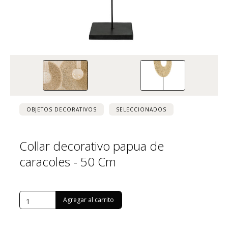
OBJETOS DECORATIVOS
SELECCIONADOS
Collar decorativo papua de
caracoles - 50 Cm
USD $
379