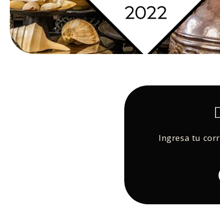
Ingresa tu cor