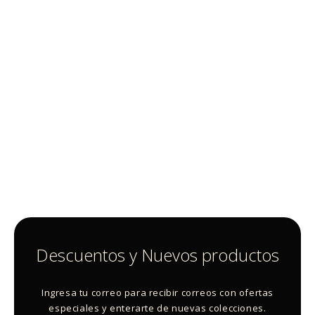
Descuentos y Nuevos productos
Ingresa tu correo para recibir correos con ofertas
especiales y enterarte de nuevas colecciones.