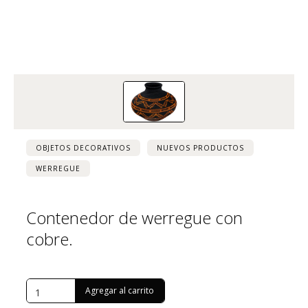
OBJETOS DECORATIVOS
NUEVOS PRODUCTOS
WERREGUE
Contenedor de werregue con
cobre.
USD $
1,000