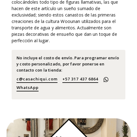
colocándoles todo tipo de figuras llamativas, las que
hacen de este artículo un sueño sumado de
exclusividad; siendo estos canastos de las primeras
creaciones de la cultura Woounan utilizados para el
transporte de agua y alimentos. Actualmente son
piezas decorativas de ensueño que dan un toque de
perfección al lugar.
No incluye el costo de envío. Para programar envío
y costo personalizado, por favor ponerse en
contacto con la tienda:
c@casachiqui.com
+57 317 437 6864
WhatsApp