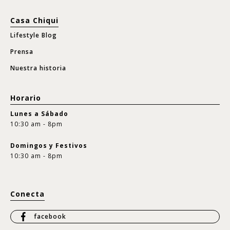
Casa Chiqui
Lifestyle Blog
Prensa
Nuestra historia
Horario
Lunes a Sábado
10:30 am - 8pm
Domingos y Festivos
10:30 am - 8pm
Conecta
facebook