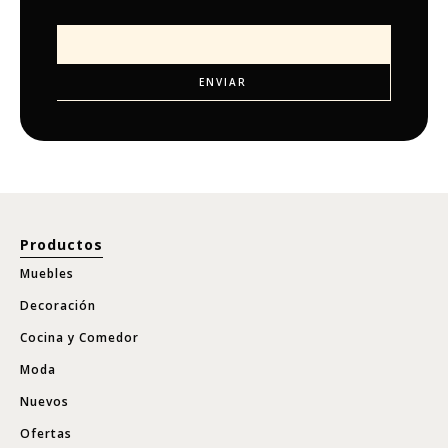
Productos
Muebles
Decoración
Cocina y Comedor
Moda
Nuevos
Ofertas