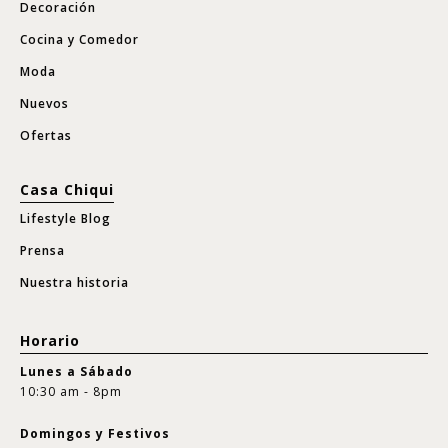
Decoración
Cocina y Comedor
Moda
Nuevos
Ofertas
Casa Chiqui
Lifestyle Blog
Prensa
Nuestra historia
Horario
Lunes a Sábado
10:30 am - 8pm
Domingos y Festivos