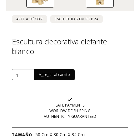
ARTE & DÉCOR
ESCULTURAS EN PIEDRA
Escultura decorativa elefante
blanco
USD $
470
SAFE PAYMENTS
WORLDWIDE SHIPPING
AUTHENTICITY GUARANTEED
50 Cm X 30 Cm X 34 Cm
TAMAÑO