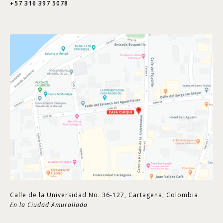
+57 316 397 5078
Calle de la Universidad No. 36-127, Cartagena, Colombia
En la Ciudad Amurallada