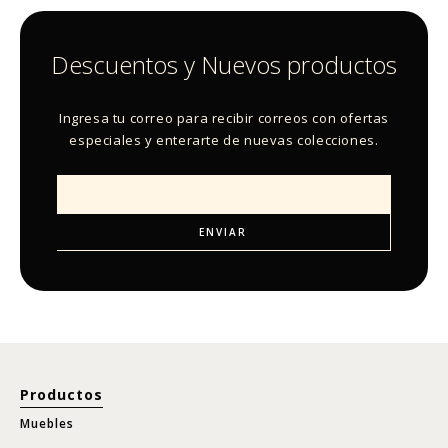
Descuentos y Nuevos productos
Ingresa tu correo para recibir correos con ofertas
especiales y enterarte de nuevas colecciones.
Productos
Muebles