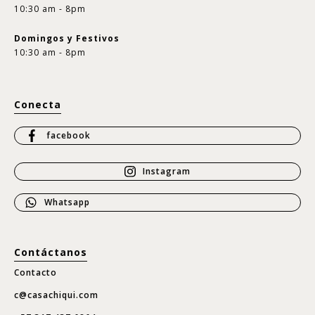
10:30 am - 8pm
Domingos y Festivos
10:30 am - 8pm
Conecta
facebook
Instagram
Whatsapp
Contáctanos
Contacto
c@casachiqui.com