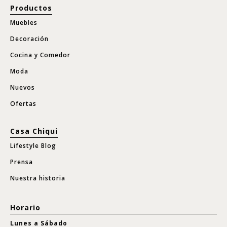
Productos
Muebles
Decoración
Cocina y Comedor
Moda
Nuevos
Ofertas
Casa Chiqui
Lifestyle Blog
Prensa
Nuestra historia
Horario
Lunes a Sábado