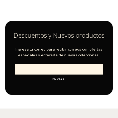
Descuentos y Nuevos productos
Ingresa tu correo para recibir correos con ofertas
especiales y enterarte de nuevas colecciones.