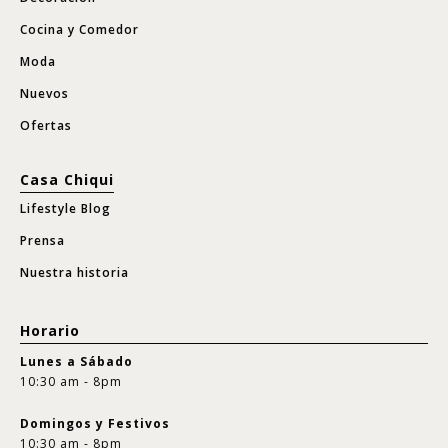
Cocina y Comedor
Moda
Nuevos
Ofertas
Casa Chiqui
Lifestyle Blog
Prensa
Nuestra historia
Horario
Lunes a Sábado
10:30 am - 8pm
Domingos y Festivos
10:30 am - 8pm