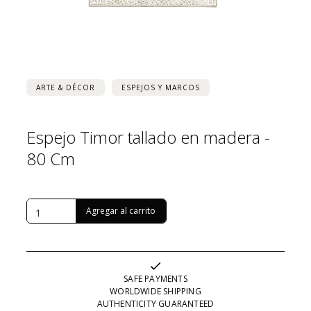
ARTE & DÉCOR
ESPEJOS Y MARCOS
Espejo Timor tallado en madera -
80 Cm
USD $
455
SAFE PAYMENTS
WORLDWIDE SHIPPING
AUTHENTICITY GUARANTEED