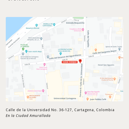
Calle de la Universidad No. 36-127, Cartagena, Colombia
En la Ciudad Amurallada