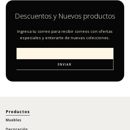
Descuentos y Nuevos productos
Ingresa tu correo para recibir correos con ofertas
especiales y enterarte de nuevas colecciones.
Productos
Muebles
Decoración