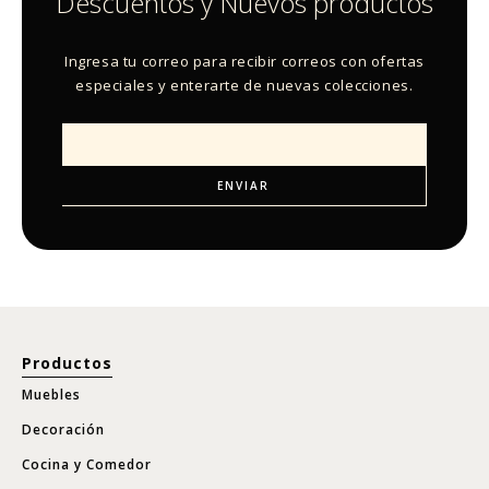
Descuentos y Nuevos productos
Ingresa tu correo para recibir correos con ofertas
especiales y enterarte de nuevas colecciones.
Productos
Muebles
Decoración
Cocina y Comedor