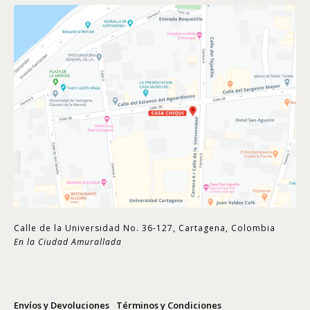
Calle de la Universidad No. 36-127, Cartagena, Colombia
En la Ciudad Amurallada
Envíos y Devoluciones
Términos y Condiciones