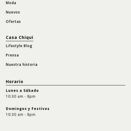
Moda
Nuevos
Ofertas
Casa Chiqui
Lifestyle Blog
Prensa
Nuestra historia
Horario
Lunes a Sábado
10:30 am - 8pm
Domingos y Festivos
10:30 am - 8pm