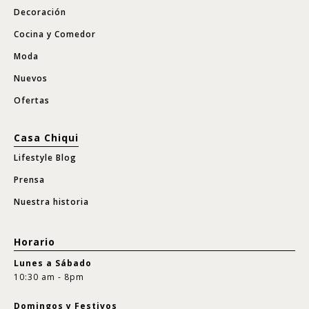
Decoración
Cocina y Comedor
Moda
Nuevos
Ofertas
Casa Chiqui
Lifestyle Blog
Prensa
Nuestra historia
Horario
Lunes a Sábado
10:30 am - 8pm
Domingos y Festivos