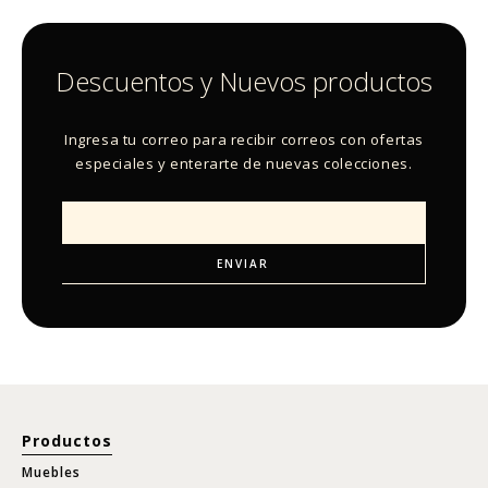
Descuentos y Nuevos productos
Ingresa tu correo para recibir correos con ofertas
especiales y enterarte de nuevas colecciones.
Productos
Muebles