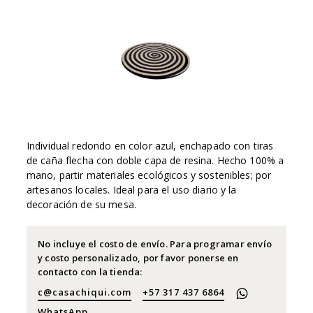
Individual redondo en color azul, enchapado con tiras
de caña flecha con doble capa de resina. Hecho 100% a
mano, partir materiales ecológicos y sostenibles; por
artesanos locales. Ideal para el uso diario y la
decoración de su mesa.
No incluye el costo de envío. Para programar envío
y costo personalizado, por favor ponerse en
contacto con la tienda:
c@casachiqui.com
+57 317 437 6864
WhatsApp