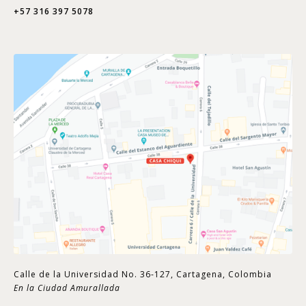
+57 316 397 5078
Calle de la Universidad No. 36-127, Cartagena, Colombia
En la Ciudad Amurallada