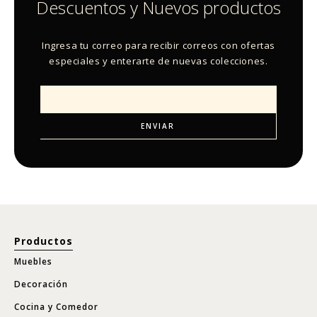
Descuentos y Nuevos productos
Ingresa tu correo para recibir correos con ofertas
especiales y enterarte de nuevas colecciones.
Productos
Muebles
Decoración
Cocina y Comedor