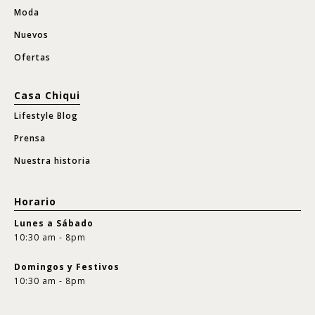
Moda
Nuevos
Ofertas
Casa Chiqui
Lifestyle Blog
Prensa
Nuestra historia
Horario
Lunes a Sábado
10:30 am - 8pm
Domingos y Festivos
10:30 am - 8pm