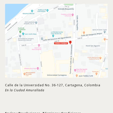
Calle de la Universidad No. 36-127, Cartagena, Colombia
En la Ciudad Amurallada