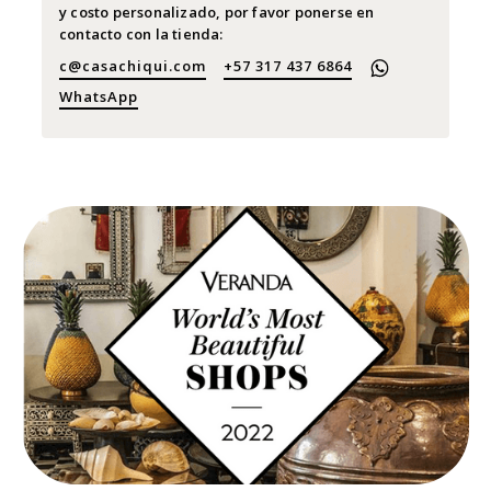
y costo personalizado, por favor ponerse en
contacto con la tienda:
c@casachiqui.com
+57 317 437 6864
WhatsApp