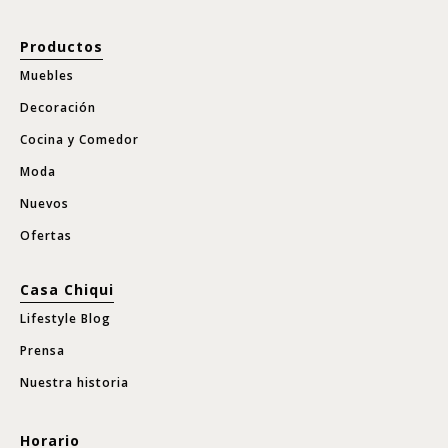
Productos
Muebles
Decoración
Cocina y Comedor
Moda
Nuevos
Ofertas
Casa Chiqui
Lifestyle Blog
Prensa
Nuestra historia
Horario