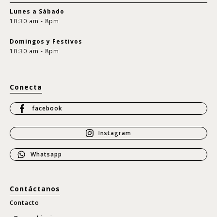
Lunes a Sábado
10:30 am - 8pm
Domingos y Festivos
10:30 am - 8pm
Conecta
facebook
Instagram
Whatsapp
Contáctanos
Contacto