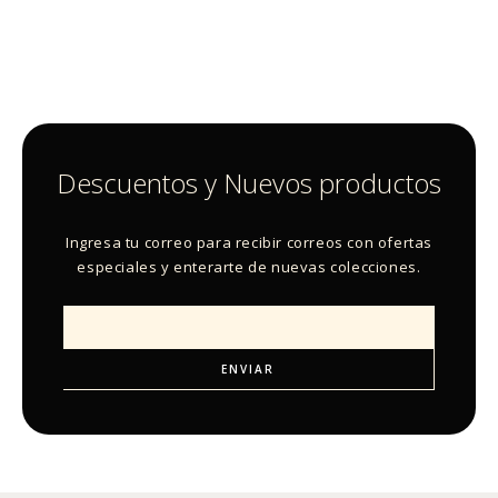
Descuentos y Nuevos productos
Ingresa tu correo para recibir correos con ofertas
especiales y enterarte de nuevas colecciones.