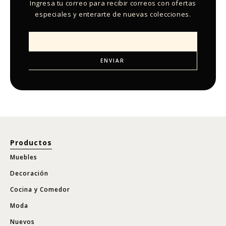
Ingresa tu correo para recibir correos con ofertas
especiales y enterarte de nuevas colecciones.
Productos
Muebles
Decoración
Cocina y Comedor
Moda
Nuevos