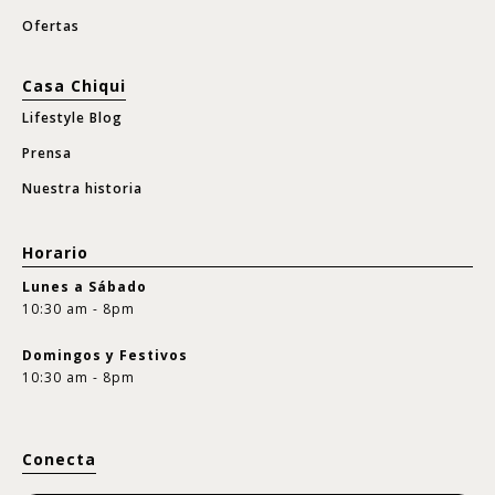
Ofertas
Casa Chiqui
Lifestyle Blog
Prensa
Nuestra historia
Horario
Lunes a Sábado
10:30 am - 8pm
Domingos y Festivos
10:30 am - 8pm
Conecta