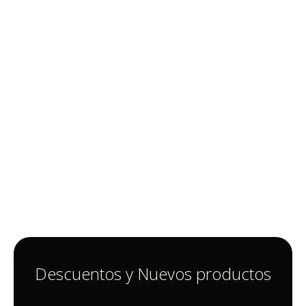
Descuentos y Nuevos productos