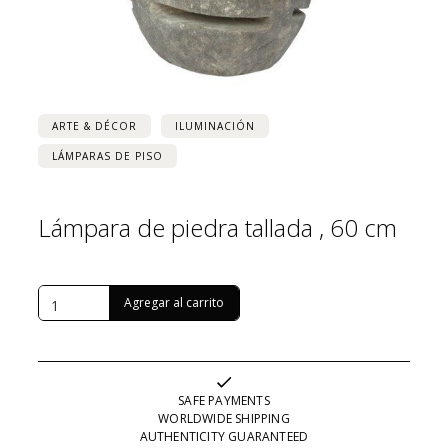
ARTE & DÉCOR
ILUMINACIÓN
LÁMPARAS DE PISO
Lámpara de piedra tallada , 60 cm
USD $
451
SAFE PAYMENTS
WORLDWIDE SHIPPING
AUTHENTICITY GUARANTEED