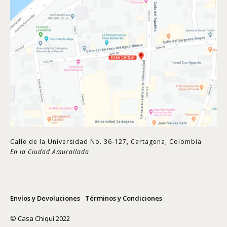
Calle de la Universidad No. 36-127, Cartagena, Colombia
En la Ciudad Amurallada
Envíos y Devoluciones
Términos y Condiciones
© Casa Chiqui 2022