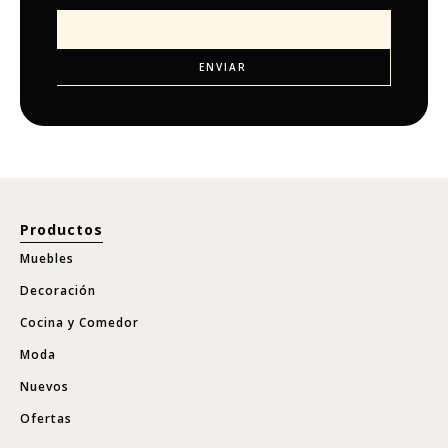
Productos
Muebles
Decoración
Cocina y Comedor
Moda
Nuevos
Ofertas