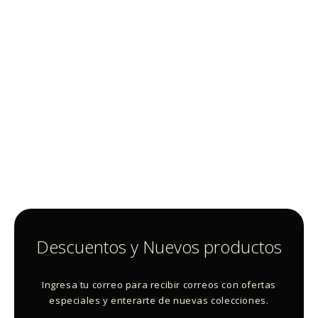
Descuentos y Nuevos productos
Ingresa tu correo para recibir correos con ofertas
especiales y enterarte de nuevas colecciones.