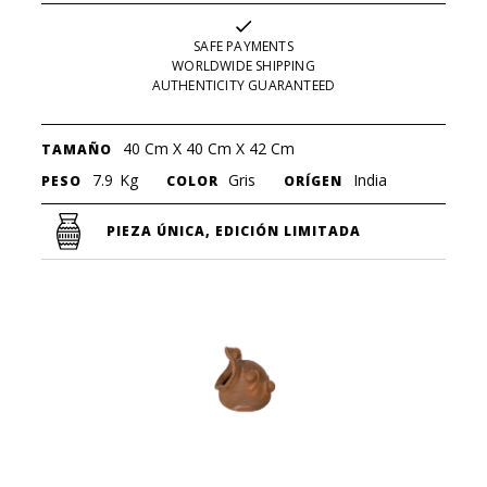
SAFE PAYMENTS
WORLDWIDE SHIPPING
AUTHENTICITY GUARANTEED
40 Cm X 40 Cm X 42 Cm
TAMAÑO
7.9
Kg
Gris
India
PESO
COLOR
ORÍGEN
PIEZA ÚNICA, EDICIÓN LIMITADA