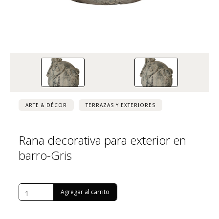
ARTE & DÉCOR
TERRAZAS Y EXTERIORES
Rana decorativa para exterior en
barro-Gris
USD $
189