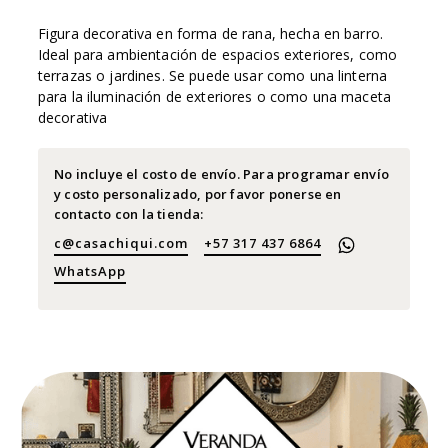
Figura decorativa en forma de rana, hecha en barro.
Ideal para ambientación de espacios exteriores, como
terrazas o jardines. Se puede usar como una linterna
para la iluminación de exteriores o como una maceta
decorativa
No incluye el costo de envío. Para programar envío
y costo personalizado, por favor ponerse en
contacto con la tienda:
c@casachiqui.com
+57 317 437 6864
WhatsApp