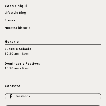
Casa Chiqui
Lifestyle Blog
Prensa
Nuestra historia
Horario
Lunes a Sábado
10:30 am - 8pm
Domingos y Festivos
10:30 am - 8pm
Conecta
facebook