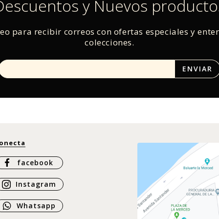
Descuentos y Nuevos producto
reo para recibir correos con ofertas especiales y ente
colecciones.
onecta
facebook
Instagram
Whatsapp