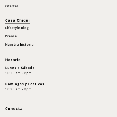
Ofertas
Casa Chiqui
Lifestyle Blog
Prensa
Nuestra historia
Horario
Lunes a Sábado
10:30 am - 8pm
Domingos y Festivos
10:30 am - 8pm
Conecta