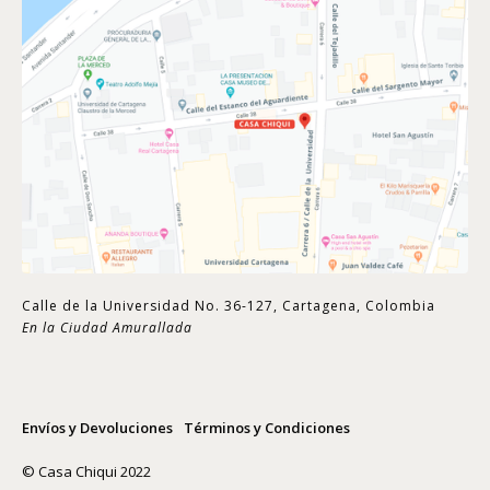
Calle de la Universidad No. 36-127, Cartagena, Colombia
En la Ciudad Amurallada
Envíos y Devoluciones
Términos y Condiciones
© Casa Chiqui 2022