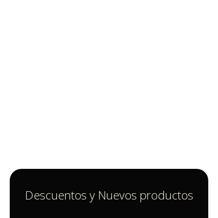
Descuentos y Nuevos productos