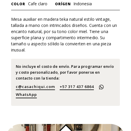
Cafe claro
Indonesia
COLOR
ORÍGEN
Mesa auxiliar en madera teka natural estilo vintage,
tallada a mano con intrincados diseños. Cuenta con un
encanto natural, por su tono color miel. Tiene una
superficie plana y compartimento intermedio. Su
tamaño u aspecto sólido la convierten en una pieza
inusual.
No incluye el costo de envío. Para programar envío
y costo personalizado, por favor ponerse en
contacto con la tienda:
c@casachiqui.com
+57 317 437 6864
WhatsApp