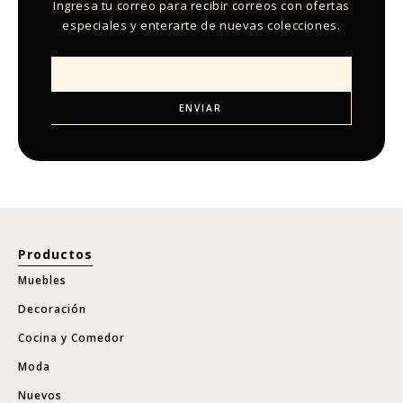
Ingresa tu correo para recibir correos con ofertas
especiales y enterarte de nuevas colecciones.
Productos
Muebles
Decoración
Cocina y Comedor
Moda
Nuevos