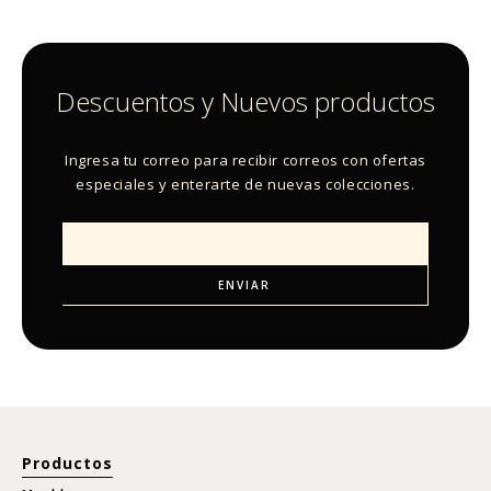
Descuentos y Nuevos productos
Ingresa tu correo para recibir correos con ofertas
especiales y enterarte de nuevas colecciones.
Productos