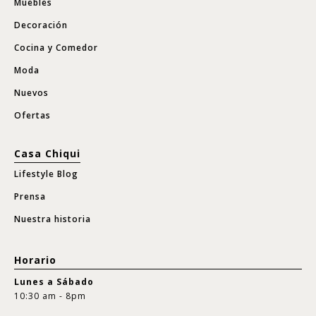
Muebles
Decoración
Cocina y Comedor
Moda
Nuevos
Ofertas
Casa Chiqui
Lifestyle Blog
Prensa
Nuestra historia
Horario
Lunes a Sábado
10:30 am - 8pm