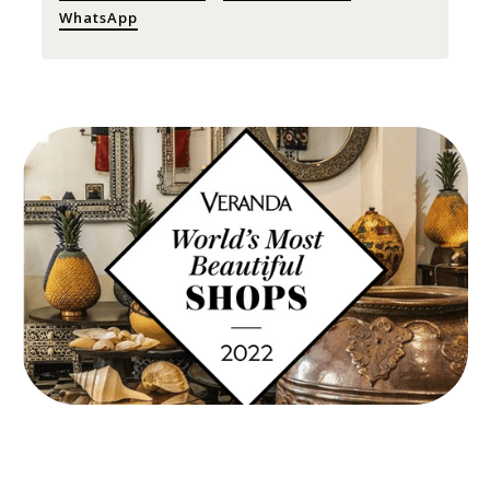
WhatsApp