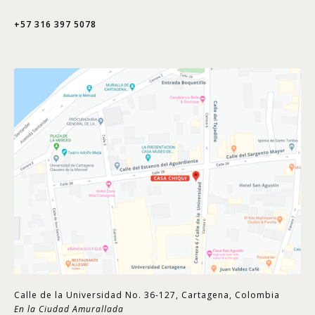
+57 316 397 5078
Calle de la Universidad No. 36-127, Cartagena, Colombia
En la Ciudad Amurallada