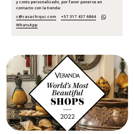
y costo personalizado, por favor ponerse en
contacto con la tienda:
c@casachiqui.com
+57 317 437 6864
WhatsApp