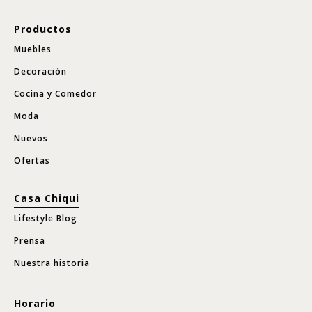
Productos
Muebles
Decoración
Cocina y Comedor
Moda
Nuevos
Ofertas
Casa Chiqui
Lifestyle Blog
Prensa
Nuestra historia
Horario