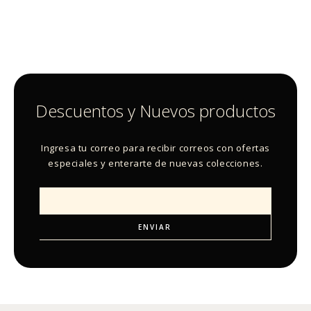
Descuentos y Nuevos productos
Ingresa tu correo para recibir correos con ofertas
especiales y enterarte de nuevas colecciones.