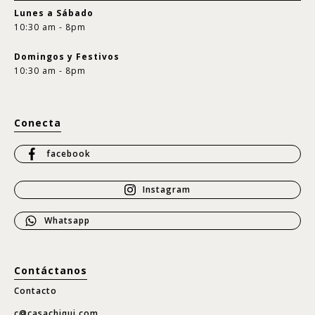
Lunes a Sábado
10:30 am - 8pm
Domingos y Festivos
10:30 am - 8pm
Conecta
facebook
Instagram
Whatsapp
Contáctanos
Contacto
c@casachiqui.com