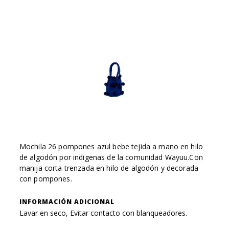
Mochila 26 pompones azul bebe tejida a mano en hilo
de algodón por indigenas de la comunidad Wayuu.Con
manija corta trenzada en hilo de algodón y decorada
con pompones.
INFORMACIÓN ADICIONAL
Lavar en seco, Evitar contacto con blanqueadores.