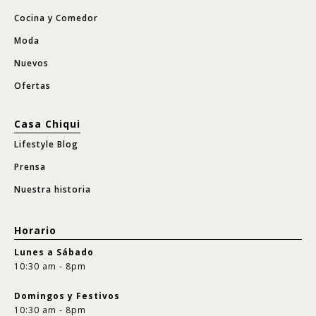
Cocina y Comedor
Moda
Nuevos
Ofertas
Casa Chiqui
Lifestyle Blog
Prensa
Nuestra historia
Horario
Lunes a Sábado
10:30 am - 8pm
Domingos y Festivos
10:30 am - 8pm