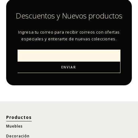
Descuentos y Nuevos productos
Ingresa tu correo para recibir correos con ofertas
especiales y enterarte de nuevas colecciones.
Productos
Muebles
Decoración