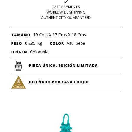
SAFE PAYMENTS
WORLDWIDE SHIPPING
AUTHENTICITY GUARANTEED
19 Cms X 17 Cms X 18 Cms
TAMAÑO
0.285
Kg
Azul bebe
PESO
COLOR
Colombia
ORÍGEN
PIEZA ÚNICA, EDICIÓN LIMITADA
DISEÑADO POR CASA CHIQUI