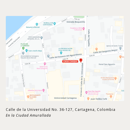
Calle de la Universidad No. 36-127, Cartagena, Colombia
En la Ciudad Amurallada