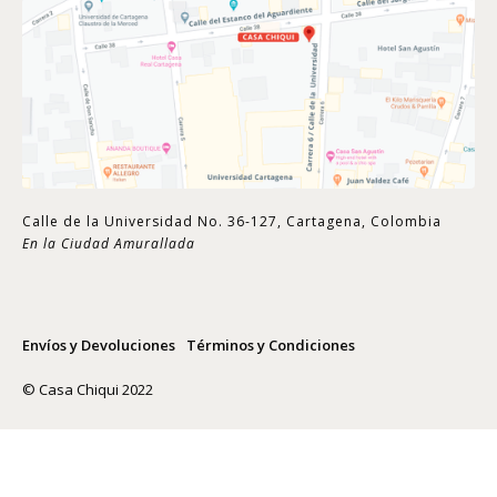
Calle de la Universidad No. 36-127, Cartagena, Colombia
En la Ciudad Amurallada
Envíos y Devoluciones
Términos y Condiciones
© Casa Chiqui 2022