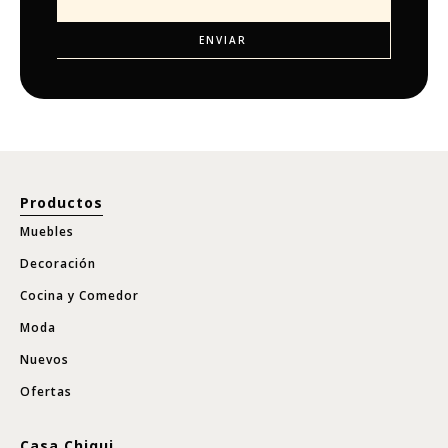
Productos
Muebles
Decoración
Cocina y Comedor
Moda
Nuevos
Ofertas
Casa Chiqui