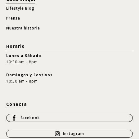
Lifestyle Blog
Prensa
Nuestra historia
Horario
Lunes a Sábado
10:30 am - 8pm
Domingos y Festivos
10:30 am - 8pm
Conecta
facebook
Instagram