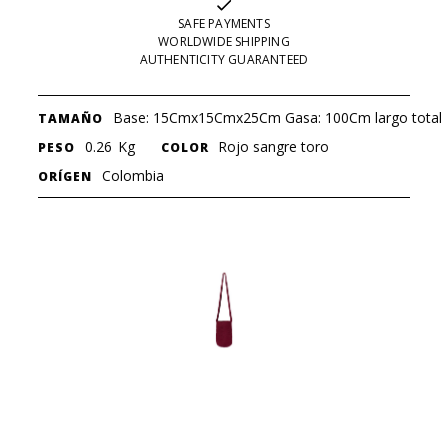
SAFE PAYMENTS
WORLDWIDE SHIPPING
AUTHENTICITY GUARANTEED
Base: 15Cmx15Cmx25Cm Gasa: 100Cm largo total
TAMAÑO
0.26
Kg
Rojo sangre toro
PESO
COLOR
Colombia
ORÍGEN