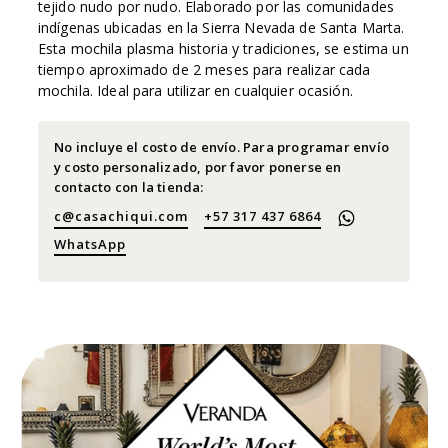
tejido nudo por nudo. Elaborado por las comunidades
indígenas ubicadas en la Sierra Nevada de Santa Marta.
Esta mochila plasma historia y tradiciones, se estima un
tiempo aproximado de 2 meses para realizar cada
mochila. Ideal para utilizar en cualquier ocasión.
No incluye el costo de envío. Para programar envío
y costo personalizado, por favor ponerse en
contacto con la tienda:
c@casachiqui.com
+57 317 437 6864
WhatsApp