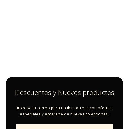
Descuentos y Nuevos productos
Ingresa tu correo para recibir correos con ofertas
especiales y enterarte de nuevas colecciones.