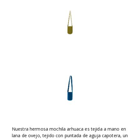
Nuestra hermosa mochila arhuaca es tejida a mano en
lana de ovejo, tejido con puntada de aguja capotera, un