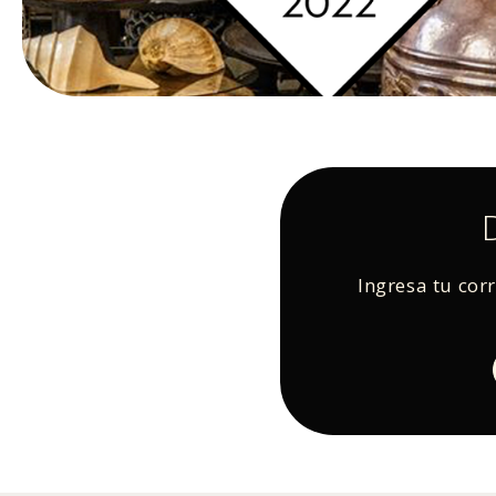
Ingresa tu cor