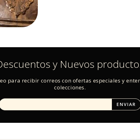
Descuentos y Nuevos producto
reo para recibir correos con ofertas especiales y ente
colecciones.