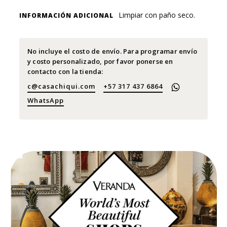
Limpiar con paño seco.
INFORMACIÓN ADICIONAL
No incluye el costo de envío. Para programar envío
y costo personalizado, por favor ponerse en
contacto con la tienda:
c@casachiqui.com
+57 317 437 6864
WhatsApp