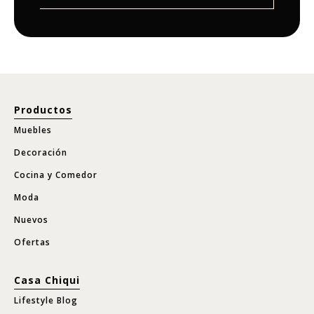
Productos
Muebles
Decoración
Cocina y Comedor
Moda
Nuevos
Ofertas
Casa Chiqui
Lifestyle Blog