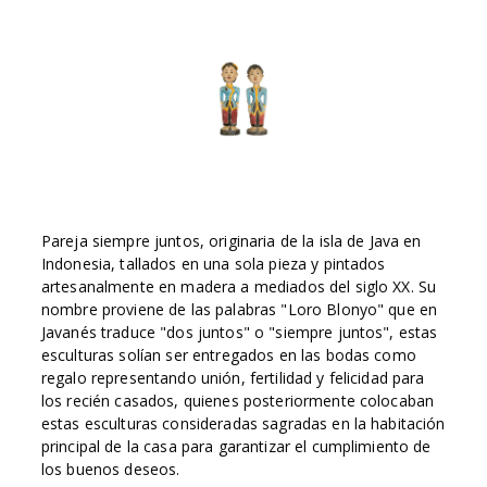
Pareja siempre juntos, originaria de la isla de Java en
Indonesia, tallados en una sola pieza y pintados
artesanalmente en madera a mediados del siglo XX. Su
nombre proviene de las palabras "Loro Blonyo" que en
Javanés traduce "dos juntos" o "siempre juntos", estas
esculturas solían ser entregados en las bodas como
regalo representando unión, fertilidad y felicidad para
los recién casados, quienes posteriormente colocaban
estas esculturas consideradas sagradas en la habitación
principal de la casa para garantizar el cumplimiento de
los buenos deseos.