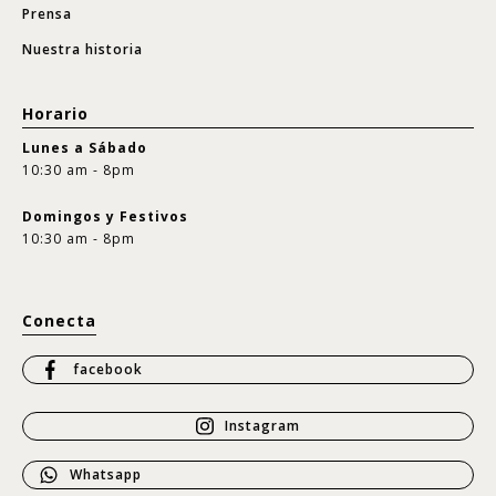
Prensa
Nuestra historia
Horario
Lunes a Sábado
10:30 am - 8pm
Domingos y Festivos
10:30 am - 8pm
Conecta
facebook
Instagram
Whatsapp