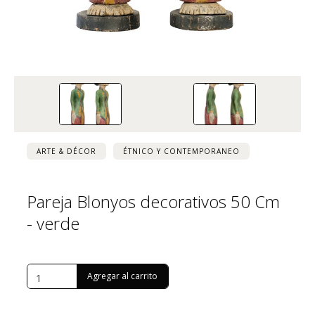
ARTE & DÉCOR
ÉTNICO Y CONTEMPORANEO
Pareja Blonyos decorativos 50 Cm
- verde
USD $
477