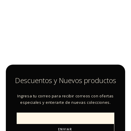
Descuentos y Nuevos productos
Ingresa tu correo para recibir correos con ofertas
especiales y enterarte de nuevas colecciones.