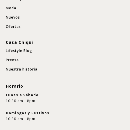
Moda
Nuevos
Ofertas
Casa Chiqui
Lifestyle Blog
Prensa
Nuestra historia
Horario
Lunes a Sábado
10:30 am - 8pm
Domingos y Festivos
10:30 am - 8pm