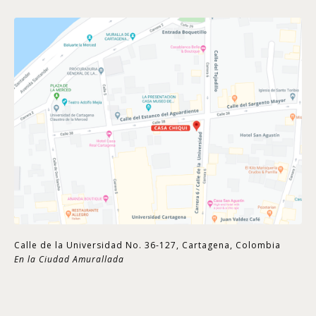
Calle de la Universidad No. 36-127, Cartagena, Colombia
En la Ciudad Amurallada