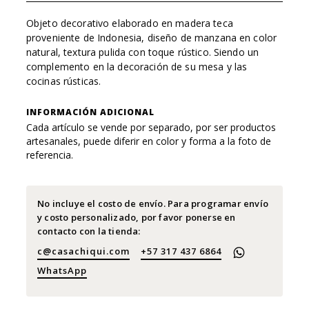
Objeto decorativo elaborado en madera teca
proveniente de Indonesia, diseño de manzana en color
natural, textura pulida con toque rústico. Siendo un
complemento en la decoración de su mesa y las
cocinas rústicas.
INFORMACIÓN ADICIONAL
Cada artículo se vende por separado, por ser productos
artesanales, puede diferir en color y forma a la foto de
referencia.
No incluye el costo de envío. Para programar envío
y costo personalizado, por favor ponerse en
contacto con la tienda:
c@casachiqui.com
+57 317 437 6864
WhatsApp