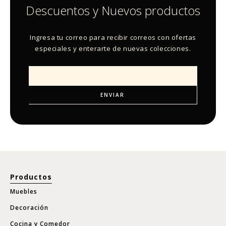
Descuentos y Nuevos productos
Ingresa tu correo para recibir correos con ofertas
especiales y enterarte de nuevas colecciones.
Productos
Muebles
Decoración
Cocina y Comedor