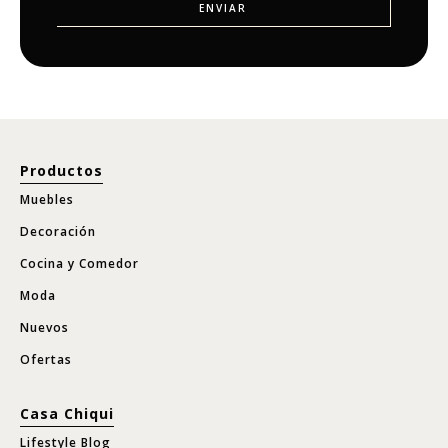
Productos
Muebles
Decoración
Cocina y Comedor
Moda
Nuevos
Ofertas
Casa Chiqui
Lifestyle Blog