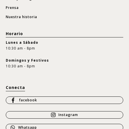
Prensa
Nuestra historia
Horario
Lunes a Sábado
10:30 am - 8pm
Domingos y Festivos
10:30 am - 8pm
Conecta
facebook
Instagram
Whatsapp