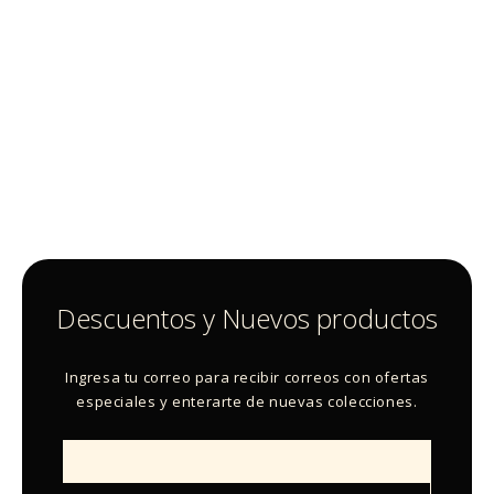
Descuentos y Nuevos productos
Ingresa tu correo para recibir correos con ofertas
especiales y enterarte de nuevas colecciones.