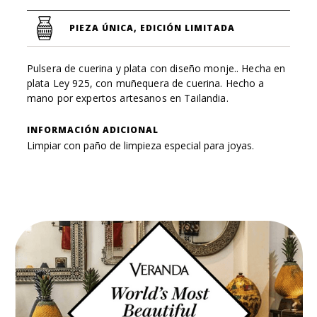
PIEZA ÚNICA, EDICIÓN LIMITADA
Pulsera de cuerina y plata con diseño monje.. Hecha en
plata Ley 925, con muñequera de cuerina. Hecho a
mano por expertos artesanos en Tailandia.
INFORMACIÓN ADICIONAL
Limpiar con paño de limpieza especial para joyas.